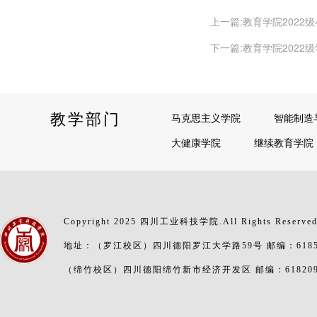
上一篇:教育学院2022
下一篇:教育学院2022
教学部门
马克思主义学院
智能制造
大健康学院
继续教育学院
Copyright 2025 四川工业科技学院.All Rights Reserve
地址：（罗江校区）四川德阳罗江大学路59号 邮编：6185
（绵竹校区）四川德阳绵竹新市经济开发区 邮编：61820