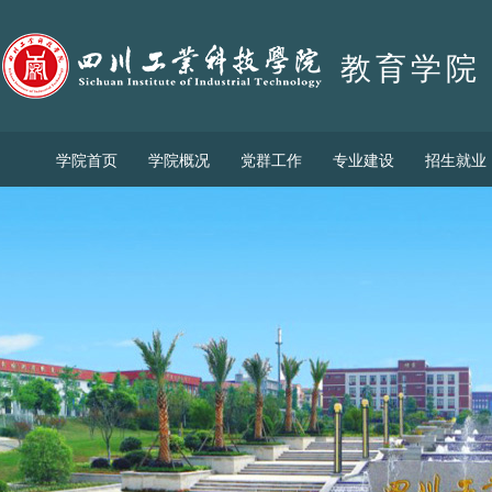
教育学院
学院首页
学院概况
党群工作
专业建设
招生就业