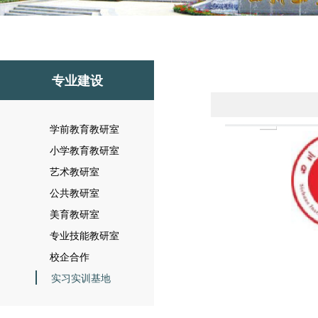
专业建设
学前教育教研室
小学教育教研室
艺术教研室
公共教研室
美育教研室
专业技能教研室
校企合作
实习实训基地