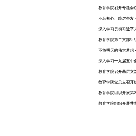
教育学院召开专题会议
不忘初心、踔厉奋发 
深入学习贯彻习近平
教育学院第二支部组织
不负明天的伟大梦想 
深入学习十九届五中
教育学院召开基层支
教育学院党总支召开
教育学院组织开展第2
教育学院组织开展共