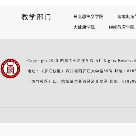
教学部门
马克思主义学院
智能制造
大健康学院
继续教育学院
Copyright 2025 四川工业科技学院.All Rights Reserve
地址：（罗江校区）四川德阳罗江大学路59号 邮编：6185
（绵竹校区）四川德阳绵竹新市经济开发区 邮编：61820