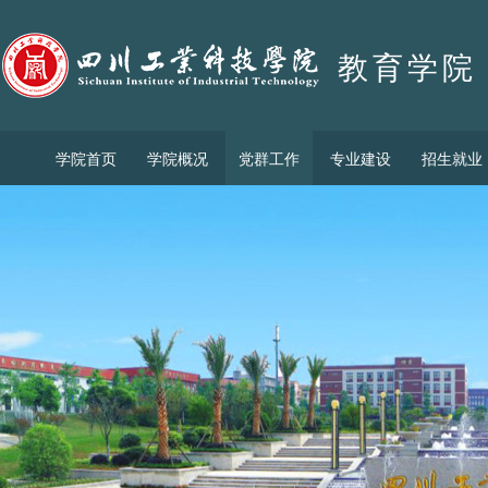
教育学院
学院首页
学院概况
党群工作
专业建设
招生就业