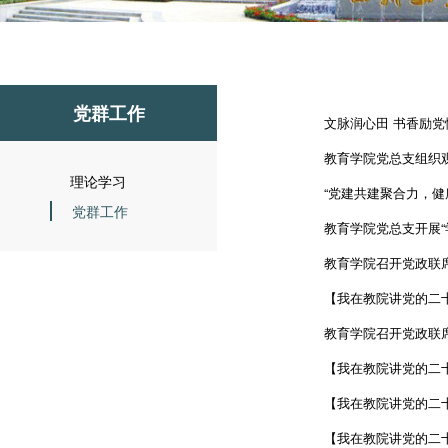
党群工作
文脉润心田 书香励党
教育学院党总支组织观
理论学习
“党建共建聚合力，健
党群工作
教育学院党总支开展“
教育学院召开党政联
【我在教院讲党的二
教育学院召开党政联
【我在教院讲党的二
【我在教院讲党的二
【我在教院讲党的二