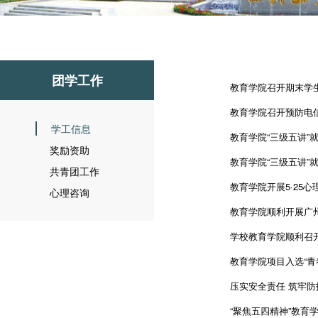
团学工作
教育学院召开期末学
教育学院召开预防电
学工信息
教育学院“三级五讲”就
奖励资助
教育学院“三级五讲”
共青团工作
教育学院开展5·25
心理咨询
教育学院顺利开展广
学校教育学院顺利召
教育学院项目入选“青
压实安全责任 筑牢防
“聚焦五四精神”教育学院