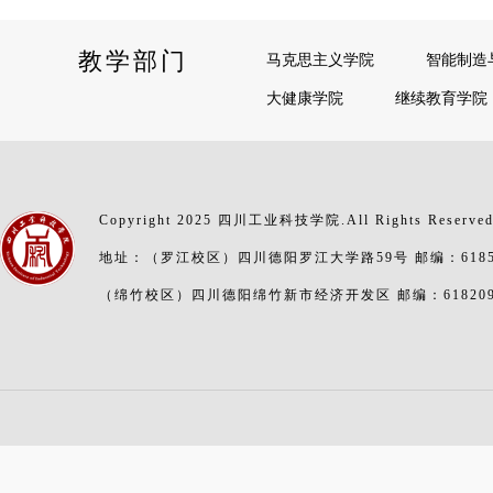
教学部门
马克思主义学院
智能制造
大健康学院
继续教育学院
Copyright 2025 四川工业科技学院.All Rights Reserve
地址：（罗江校区）四川德阳罗江大学路59号 邮编：6185
（绵竹校区）四川德阳绵竹新市经济开发区 邮编：61820