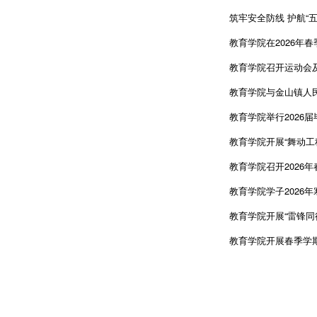
筑牢安全防线 护航“五
教育学院在2026年
教育学院召开运动会
教育学院与金山镇人民
教育学院举行2026
教育学院开展“舞动工
教育学院召开2026
教育学院学子2026
教育学院开展“雷锋同
教育学院开展春季学