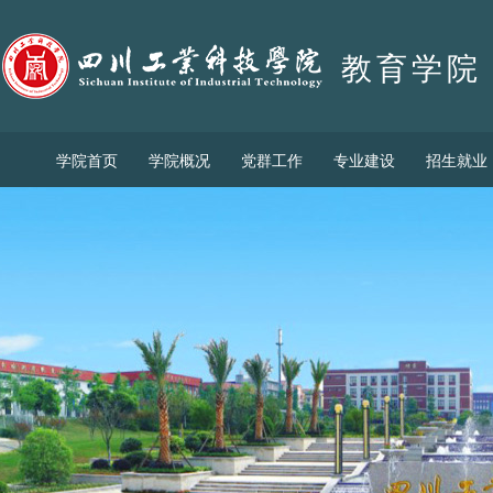
教育学院
学院首页
学院概况
党群工作
专业建设
招生就业