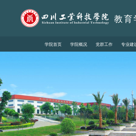
教育
学院首页
学院概况
党群工作
专业建