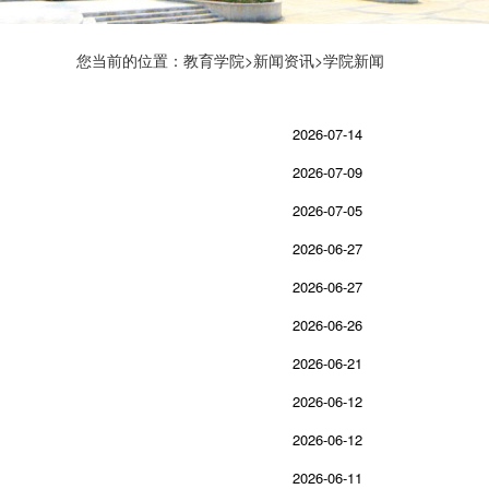
您当前的位置：
教育学院
>
新闻资讯
>学院新闻
2026-07-14
2026-07-09
2026-07-05
2026-06-27
2026-06-27
2026-06-26
2026-06-21
2026-06-12
2026-06-12
2026-06-11