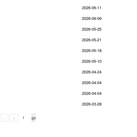
2026-06-11
2026-06-09
2026-05-25
2026-05-21
2026-05-18
2026-05-10
2026-04-24
2026-04-04
2026-04-04
2026-03-28
...
>