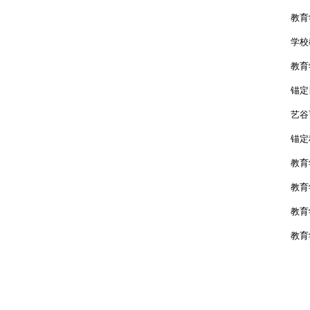
教育
学校
教育
锚定
艺谷
锚定
教育
教育
教育
教育