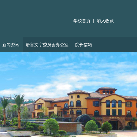
学校首页
|
加入收藏
新闻资讯
语言文字委员会办公室
院长信箱