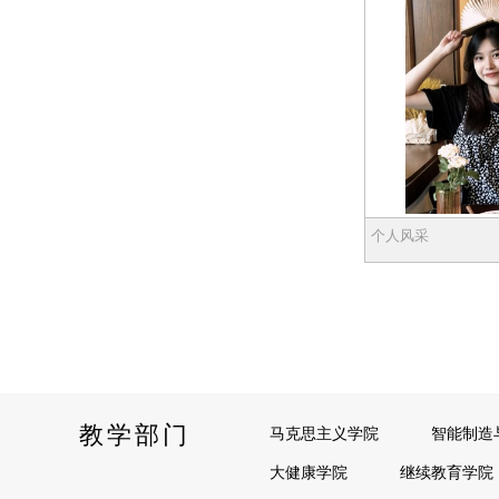
个人风采
教学部门
马克思主义学院
智能制造
大健康学院
继续教育学院