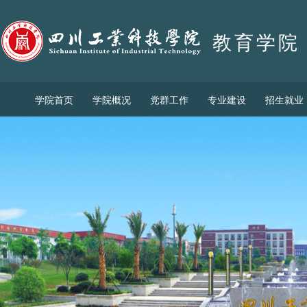
教育学院
学院首页
学院概况
党群工作
专业建设
招生就业