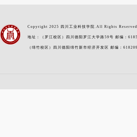
Copyright 2025 四川工业科技学院.All Rights Reserve
地址：（罗江校区）四川德阳罗江大学路59号 邮编：6185
（绵竹校区）四川德阳绵竹新市经济开发区 邮编：61820