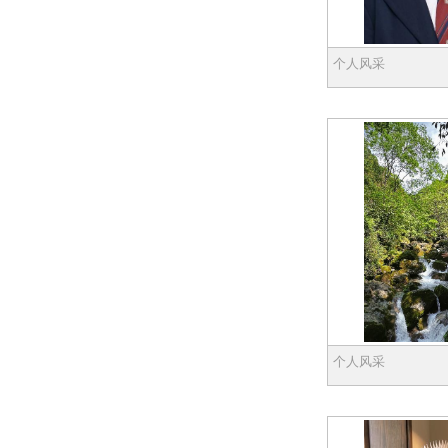
个人风采
个人风采