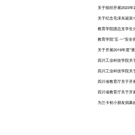
关于组织开展2023
关于纪念毛泽东诞辰1
教育学院团总支学生分
教育学院“五·一”安全
关于开展2019年度"
四川工业科技学院关于
四川工业科技学院关于
四川省教育厅关于开展
四川省教育厅关于开展
为兰卡初小朋友捐募的倡