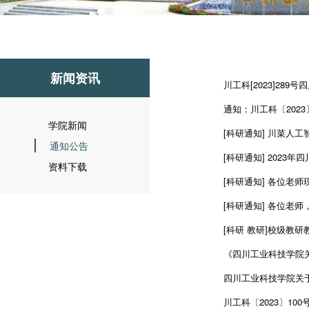
新闻资讯
川工科[2023]289
通知：川工科〔2023
学院新闻
[科研通知] 川菜人
通知公告
[科研通知] 2023
资料下载
[科研通知] 各位老师
[科研通知] 各位老
[科研 教研]校级教
《四川工业科技学院关
四川工业科技学院关
川工科〔2023〕10