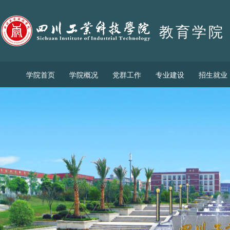
教育学院
学院首页
学院概况
党群工作
专业建设
招生就业