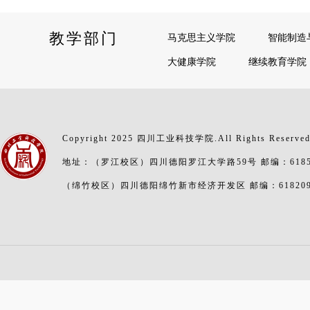
教学部门
马克思主义学院
智能制造
大健康学院
继续教育学院
Copyright 2025 四川工业科技学院.All Rights Reserve
地址：（罗江校区）四川德阳罗江大学路59号 邮编：6185
（绵竹校区）四川德阳绵竹新市经济开发区 邮编：61820