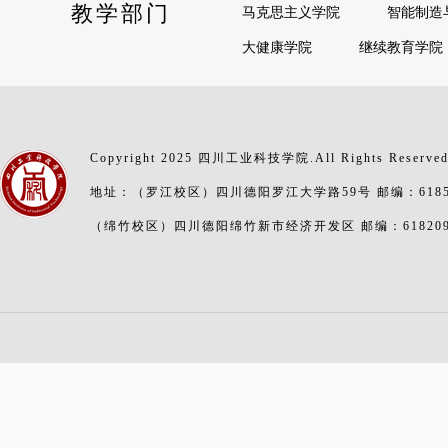
教学部门
马克思主义学院
智能制造
大健康学院
继续教育学院
Copyright 2025 四川工业科技学院.All Rights Reserve
地址：（罗江校区）四川德阳罗江大学路59号 邮编：6185
（绵竹校区）四川德阳绵竹新市经济开发区 邮编：61820