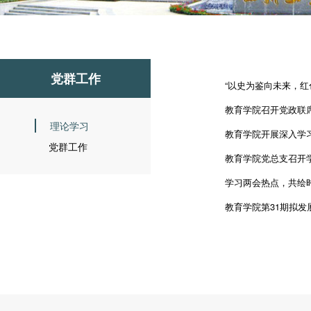
党群工作
“以史为鉴向未来，红
教育学院召开党政联
理论学习
教育学院开展深入学
党群工作
教育学院党总支召开
学习两会热点，共绘
教育学院第31期拟发