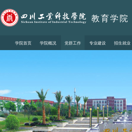
教育学院
学院首页
学院概况
党群工作
专业建设
招生就业