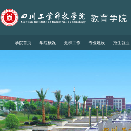
教育学院
学院首页
学院概况
党群工作
专业建设
招生就业