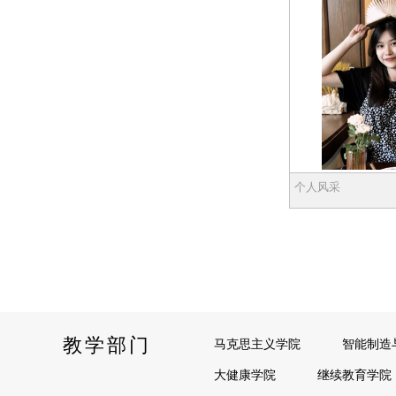
个人风采
教学部门
马克思主义学院
智能制造
大健康学院
继续教育学院