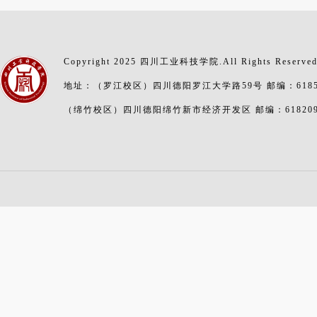
Copyright 2025 四川工业科技学院.All Rights Reserve
地址：（罗江校区）四川德阳罗江大学路59号 邮编：6185
（绵竹校区）四川德阳绵竹新市经济开发区 邮编：61820