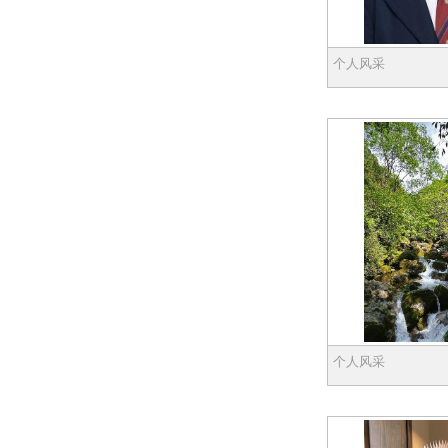
个人风采
个人风采