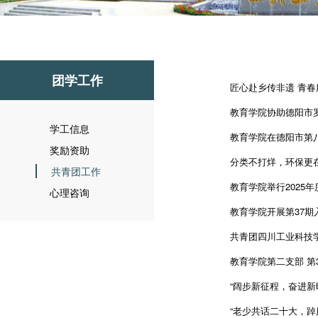
团学工作
匠心赴乡传非遗 青春服
教育学院协助德阳市
学工信息
教育学院在德阳市第
奖励资助
分类不打烊，环保更
共青团工作
教育学院举行2025
心理咨询
教育学院开展第37
共青团四川工业科技
教育学院第二支部 第
“阔步新征程，奋进新
“老少共话二十大，踔