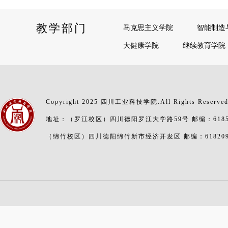
教学部门
马克思主义学院
智能制造
大健康学院
继续教育学院
Copyright 2025 四川工业科技学院.All Rights Reserve
地址：（罗江校区）四川德阳罗江大学路59号 邮编：6185
（绵竹校区）四川德阳绵竹新市经济开发区 邮编：61820