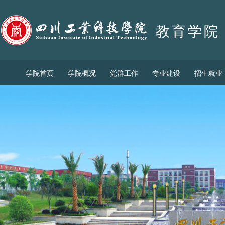
教育学院
学院首页
学院概况
党群工作
专业建设
招生就业