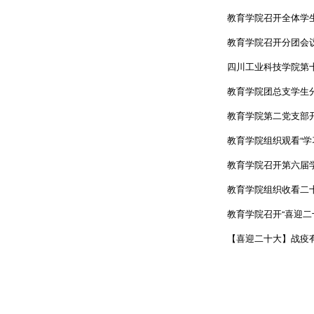
教育学院召开全体学
教育学院召开分团会议
四川工业科技学院第
教育学院团总支学生
教育学院第二党支部
教育学院组织观看“学习
教育学院召开第六届
教育学院组织收看二
教育学院召开“喜迎二
【喜迎二十大】战疫有