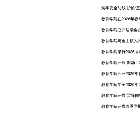
筑牢安全防线 护航“五
教育学院在2026年
教育学院召开运动会
教育学院与金山镇人民
教育学院举行2026
教育学院开展“舞动工
教育学院召开2026
教育学院学子2026
教育学院开展“雷锋同
教育学院开展春季学