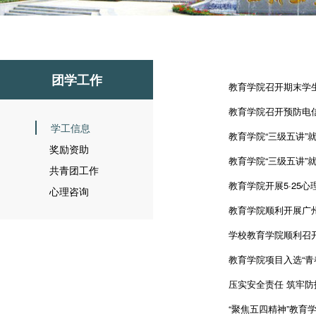
团学工作
教育学院召开期末学
教育学院召开预防电
学工信息
教育学院“三级五讲”就
奖励资助
教育学院“三级五讲”
共青团工作
教育学院开展5·25
心理咨询
教育学院顺利开展广
学校教育学院顺利召
教育学院项目入选“青
压实安全责任 筑牢防
“聚焦五四精神”教育学院