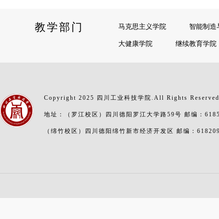
教学部门
马克思主义学院
智能制造
大健康学院
继续教育学院
Copyright 2025 四川工业科技学院.All Rights Reserve
地址：（罗江校区）四川德阳罗江大学路59号 邮编：6185
（绵竹校区）四川德阳绵竹新市经济开发区 邮编：61820