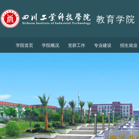
教育学院
学院首页
学院概况
党群工作
专业建设
招生就业