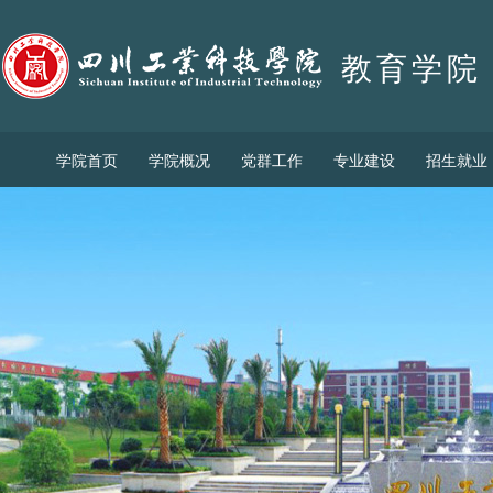
教育学院
学院首页
学院概况
党群工作
专业建设
招生就业