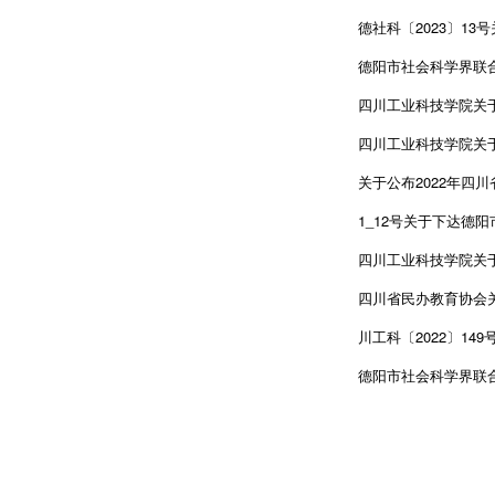
德社科〔2023〕13号
德阳市社会科学界联合
四川工业科技学院关于
四川工业科技学院关于
关于公布2022年四
1_12号关于下达德阳市
四川工业科技学院关于2
四川省民办教育协会关
川工科〔2022〕149
德阳市社会科学界联合会