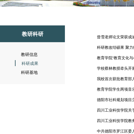
教研科研
曾雪老师论文荣获成
科研教改结硕果 聚力赋
教研信息
教育学院“教育文化与
科研成果
学校蔡林教授牵头开展
科研基地
我校首次获批教育部
教育学院学生两项音
德阳市社科规划项目立
四川工业科技学院关于
四川工业科技学院教务
中共德阳市罗江区委人