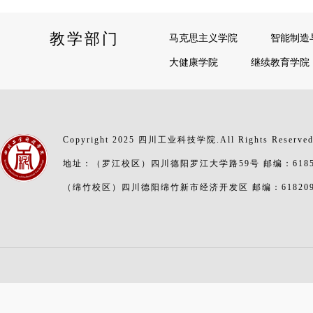
教学部门
马克思主义学院
智能制造
大健康学院
继续教育学院
Copyright 2025 四川工业科技学院.All Rights Reserve
地址：（罗江校区）四川德阳罗江大学路59号 邮编：6185
（绵竹校区）四川德阳绵竹新市经济开发区 邮编：61820