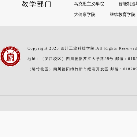
教学部门
马克思主义学院
智能制造
大健康学院
继续教育学院
Copyright 2025 四川工业科技学院.All Rights Reserve
地址：（罗江校区）四川德阳罗江大学路59号 邮编：6185
（绵竹校区）四川德阳绵竹新市经济开发区 邮编：61820