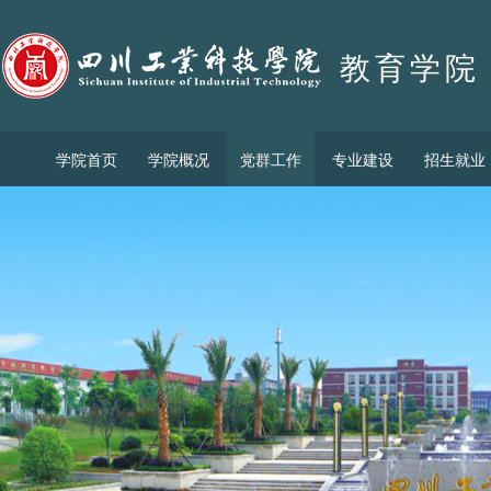
教育学院
学院首页
学院概况
党群工作
专业建设
招生就业