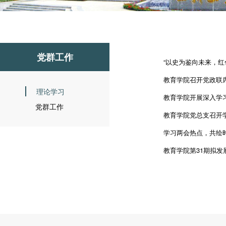
党群工作
“以史为鉴向未来，红
教育学院召开党政联
理论学习
教育学院开展深入学
党群工作
教育学院党总支召开
学习两会热点，共绘
教育学院第31期拟发