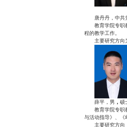
唐丹丹，中共
教育学院专职
程的教学工作。
主要研究方向
薛平，男
，
硕
教育学院专职
与活动指导》、《
主要研究方向