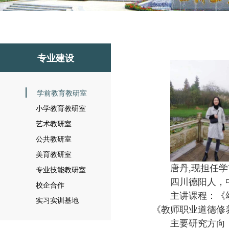
专业建设
学前教育教研室
小学教育教研室
艺术教研室
公共教研室
美育教研室
唐丹,现担任
专业技能教研室
四川德阳人，
校企合作
主讲课程：《
实习实训基地
《教师职业道德修
主要研究方向