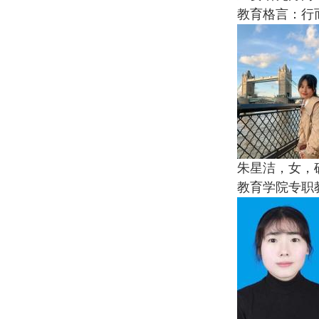
教育格言：行
朱星洁，女，
教育学院专职