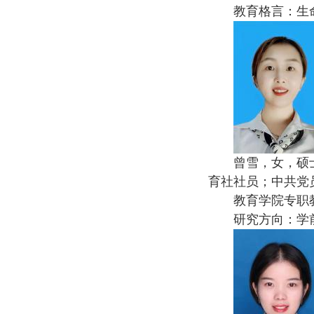
教育格言：生
曾雪，女，硕
育社社员；中共党
教育学院专职
研究方向：学