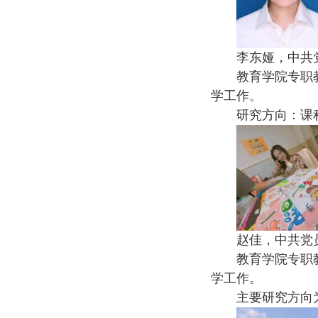
李东娅，中共
教育学院专职
学工作。
研究方向：课
赵佳，中共党
教育学院专职
学工作。
主要研究方向