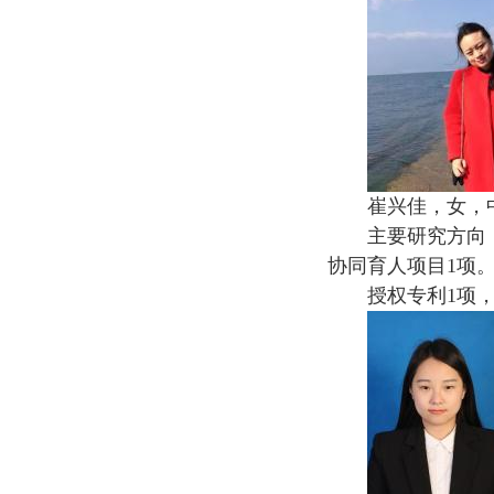
崔兴佳，女，
主要研究方向
协同育人项目1项
授权专利1项