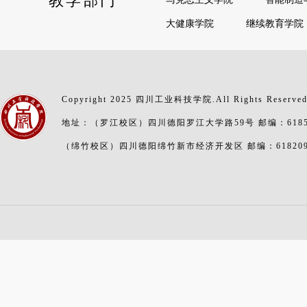
大健康学院
继续教育学院
Copyright 2025 四川工业科技学院.All Rights Reserve
地址：（罗江校区）四川德阳罗江大学路59号 邮编：6185
（绵竹校区）四川德阳绵竹新市经济开发区 邮编：61820