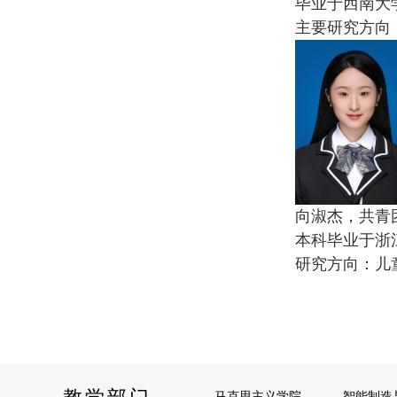
毕业于西南大
主要研究方向
向淑杰，共青
本科毕业于浙
研究方向：儿
教学部门
马克思主义学院
智能制造