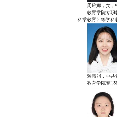
周玲娜，女，
教育学院专职
科学教育》等学科
赖慧娟，中共
教育学院专职