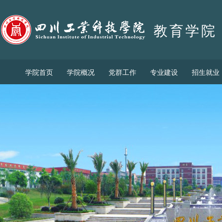
教育学院
学院首页
学院概况
党群工作
专业建设
招生就业