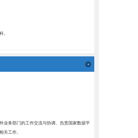
科。
外业务部门的工作交流与协调、负责国家数据平
相关工作。