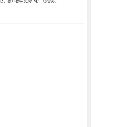
心、教师教学发展中心、综合办。