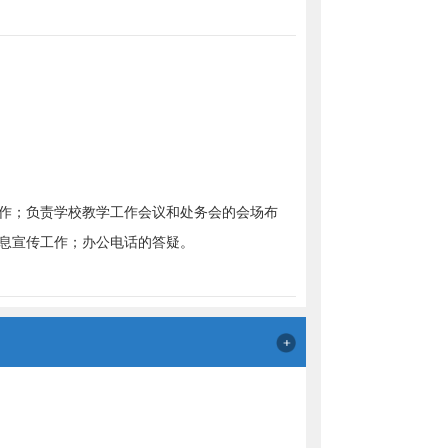
作；负责学校教学工作会议和处务会的会场布
息宣传工作；办公电话的答疑。