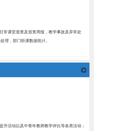
日常课堂巡查及巡查周报，教学事故及异常处
课处理，部门听课数据统计。
提升活动以及中青年教师教学评比等各类活动；