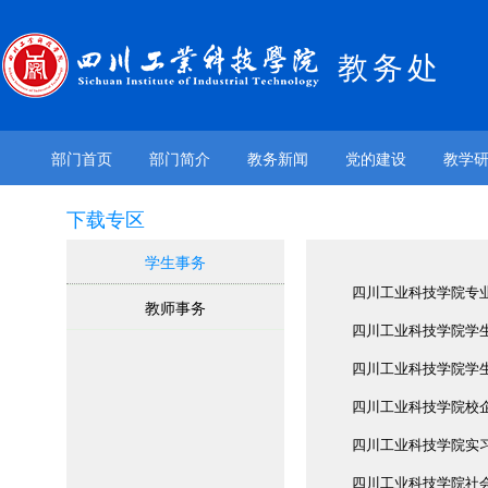
教务处
部门首页
部门简介
教务新闻
党的建设
教学
下载专区
学生事务
四川工业科技学院专
教师事务
四川工业科技学院学
四川工业科技学院学
四川工业科技学院校
四川工业科技学院实
四川工业科技学院社