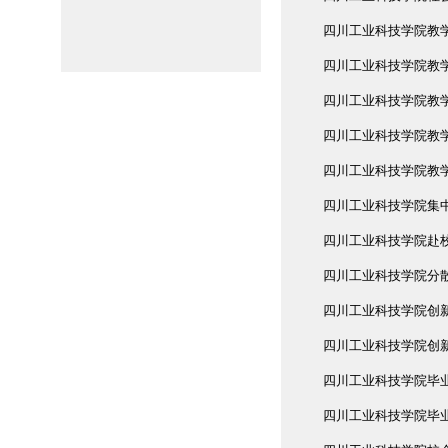
四川工业科技学院教
四川工业科技学院教
四川工业科技学院教
四川工业科技学院教
四川工业科技学院教
四川工业科技学院集
四川工业科技学院赴
四川工业科技学院分
四川工业科技学院创
四川工业科技学院创
四川工业科技学院毕
四川工业科技学院毕