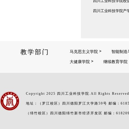
四川工业科技学院校
四川工业科技学院产
教学部门
马克思主义学院
智能制造
大健康学院
继续教育学院
Copyright 2025 四川工业科技学院.All Rights Reserve
地址：（罗江校区）四川德阳罗江大学路59号 邮编：6185
（绵竹校区）四川德阳绵竹新市经济开发区 邮编：61820