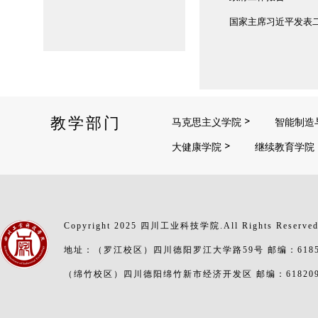
国家主席习近平发表
教学部门
马克思主义学院
智能制造
大健康学院
继续教育学院
Copyright 2025 四川工业科技学院.All Rights Reserve
地址：（罗江校区）四川德阳罗江大学路59号 邮编：6185
（绵竹校区）四川德阳绵竹新市经济开发区 邮编：61820