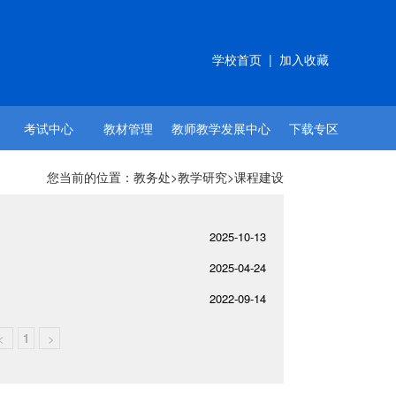
学校首页
|
加入收藏
考试中心
教材管理
教师教学发展中心
下载专区
您当前的位置：
教务处
>
教学研究
>课程建设
2025-10-13
2025-04-24
2022-09-14
<
1
>