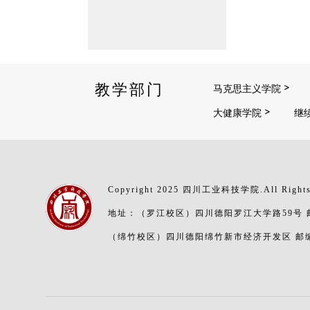
教学部门
马克思主义学院
大健康学院
继
Copyright 2025 四川工业科技学院.All Rights
地址：（罗江校区）四川德阳罗江大学路59号 邮编
（绵竹校区）四川德阳绵竹新市经济开发区 邮编：