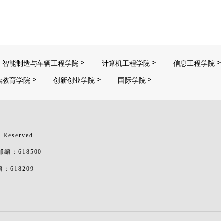
智能制造与车辆工程学院
计算机工程学院
信息工程学院
续教育学院
创新创业学院
国际学院
 Reserved
：618500
618209