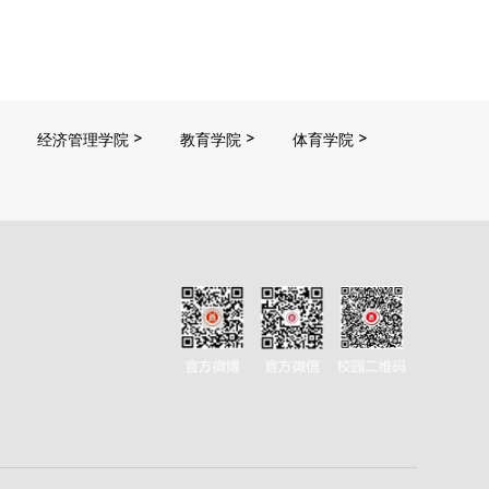
经济管理学院
教育学院
体育学院