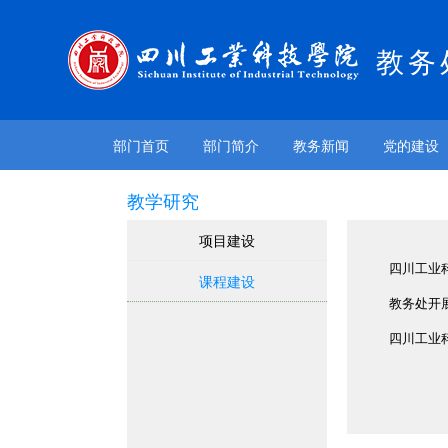
教务
部门首页
部门简介
教务新闻
党的建设
教学研究
项目建设
四川工业科
课程建设
教务处开
四川工业科