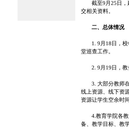
截至9月25日
交相关资料。
二、总体情
1. 9月18
堂巡查工作。
2. 9月19
3. 大部分教
线上资源、线下资
资源让学生空余时
4.教育学院各
备、教学目标、教