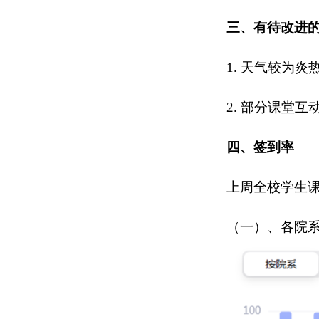
三、有待改进
1. 天气较为
2. 部分课堂
四、签到率
上周全校学生课
（一）、各院