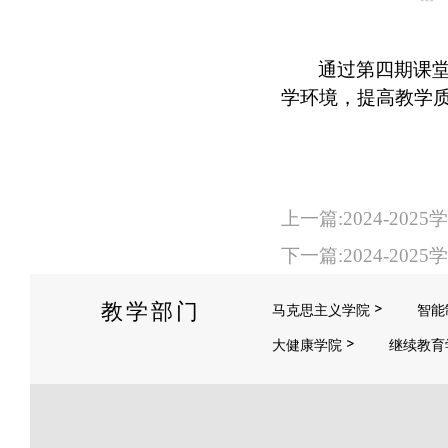
通过第四期课
学环境，提高教学
上一篇:2024-2
下一篇:2024-2
教学部门
马克思主义学院
智能
大健康学院
继续教育