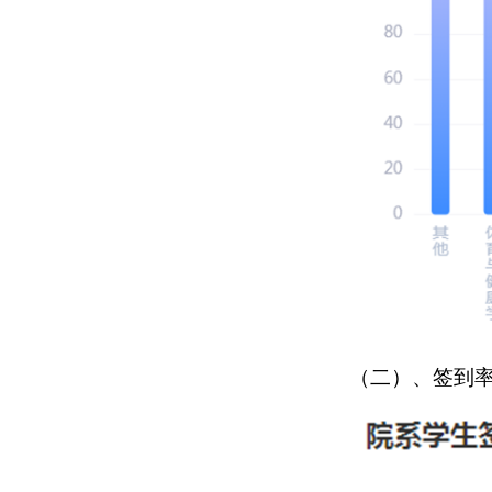
（二）、签到