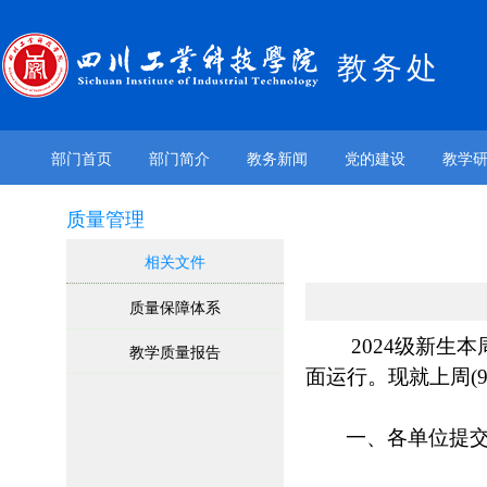
教务处
部门首页
部门简介
教务新闻
党的建设
教学
质量管理
相关文件
质量保障体系
2024级新生
教学质量报告
面运行。现就上周(9
一、各单位提