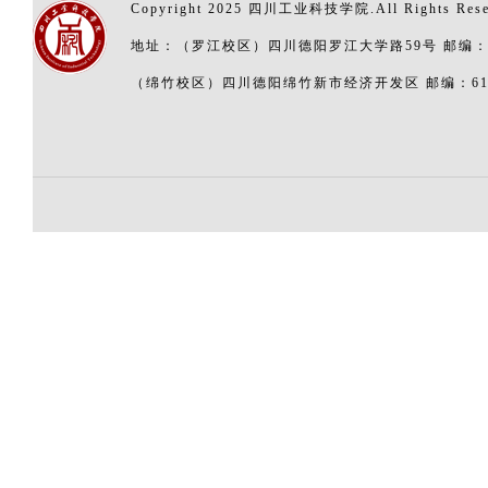
Copyright 2025 四川工业科技学院.All Rights Res
地址：（罗江校区）四川德阳罗江大学路59号 邮编：6
（绵竹校区）四川德阳绵竹新市经济开发区 邮编：618