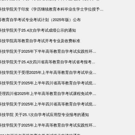
科技学院关于印发《学历继续教育本科毕业生学士学位授予...
等教育自学考试专业考试计划（2025年版）公布
科技学院关于25.4次自学考试成绩公示的通知
科技学院高等教育自学考试开考专业及收费标准
技学院关于2025年下半年高等教育自学考试实践性环...
技学院关于25.4次四川省高等教育自学考试省考报考...
技学院关于受理2025年上半年高等教育自学考试毕业...
技学院关于2025年上半年四川省高等教育自学考试统...
理四川省2025年上半年高等教育自学考试课程免试申...
技学院关于2025年上半年四川省高等教育自学考试统...
技学院 关于25.1次自学考试应用型专业报考的通知
技学院关于2025年上半年高等教育自学考试实践性环...