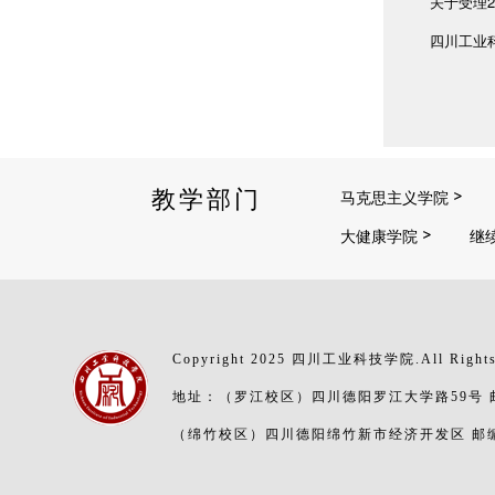
关于受理
四川工业
教学部门
马克思主义学院
大健康学院
继
Copyright 2025 四川工业科技学院.All Rights
地址：（罗江校区）四川德阳罗江大学路59号 邮编
（绵竹校区）四川德阳绵竹新市经济开发区 邮编：