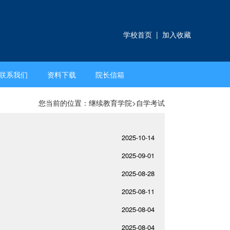
学校首页
|
加入收藏
联系我们
资料下载
院长信箱
您当前的位置：
继续教育学院
>
自学考试
2025-10-14
2025-09-01
2025-08-28
2025-08-11
2025-08-04
2025-08-04