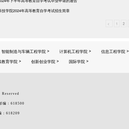
2024年下半年高等教育自学考试毕业申请的通告
科技学院2024年高等教育自学考试招生简章
<
1
2
智能制造与车辆工程学院
计算机工程学院
信息工程学院
续教育学院
创新创业学院
国际学院
 Reserved
：618500
618209