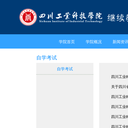
继续
学院首页
学院概况
新闻资
自学考试
自学考试
四川工业
关于四川
四川工业科
四川工业科
四川工业科
四川工业