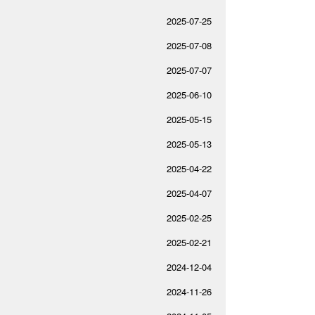
2025-07-25
2025-07-08
2025-07-07
2025-06-10
2025-05-15
2025-05-13
2025-04-22
2025-04-07
2025-02-25
2025-02-21
2024-12-04
2024-11-26