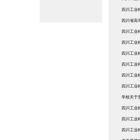
四川工业
四川省高
四川工业
四川工业
四川工业科
四川工业科
四川工业科
四川工业科
学校关于受
四川工业科
四川工业科
四川工业科