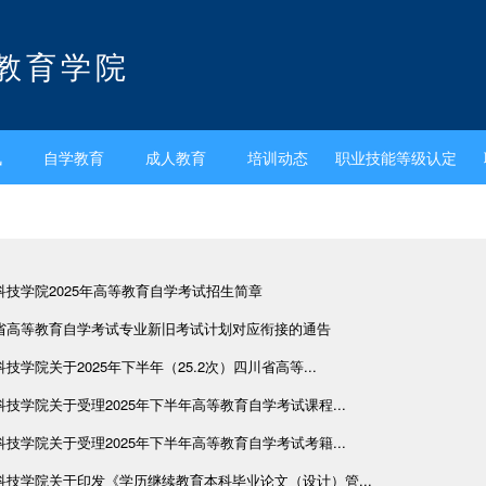
教育学院
讯
自学教育
成人教育
培训动态
职业技能等级认定
科技学院2025年高等教育自学考试招生简章
省高等教育自学考试专业新旧考试计划对应衔接的通告
技学院关于2025年下半年（25.2次）四川省高等...
技学院关于受理2025年下半年高等教育自学考试课程...
技学院关于受理2025年下半年高等教育自学考试考籍...
科技学院关于印发《学历继续教育本科毕业论文（设计）管...