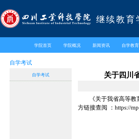
继续教育
学院首页
学院概况
新闻资讯
自学教育
自学考试
关于四川
自学考试
《关于我省高等教
方链接查阅 ：https://mp.w