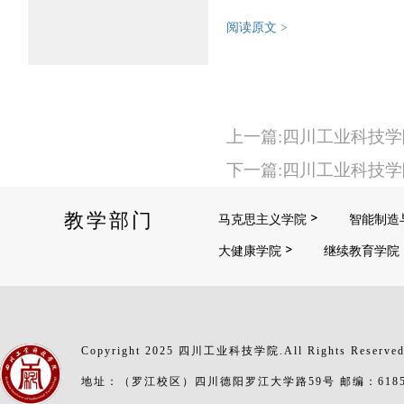
阅读原文 >
上一篇:四川工业科技学
下一篇:四川工业科技学
教学部门
马克思主义学院
智能制造
大健康学院
继续教育学院
Copyright 2025 四川工业科技学院.All Rights Reserve
地址：（罗江校区）四川德阳罗江大学路59号 邮编：6185