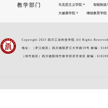
教学部门
马克思主义学院
智能制造
大健康学院
继续教育学院
Copyright 2025 四川工业科技学院.All Rights Reserve
地址：（罗江校区）四川德阳罗江大学路59号 邮编：6185
（绵竹校区）四川德阳绵竹新市经济开发区 邮编：61820