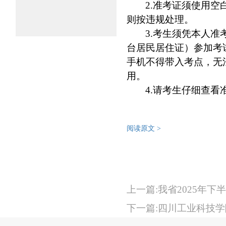
2.准考证须使用
则按违规处理。
3.考生须凭本人
台居民居住证）参加考
手机不得带入考点，无
用。
4.请考生仔细查
阅读原文 >
上一篇:我省2025年下
下一篇:四川工业科技学