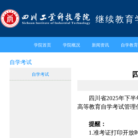
继续教育
学院首页
学院概况
新闻资讯
自学教育
自学考试
自学考试
四川省2025年下
高等教育自学考试管理信息系统
提醒：
1.准考证打印开放时