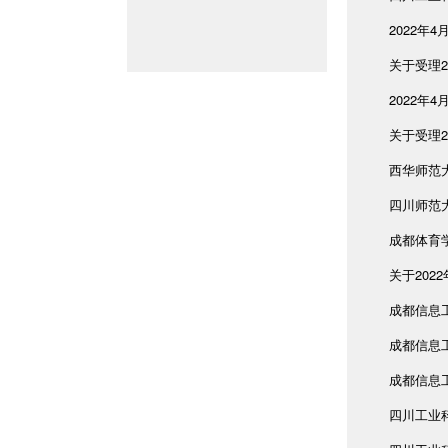
2022年
关于受理2
2022年
关于受理2
西华师范
四川师范
成都体育
关于202
成都信息
成都信息
成都信息
四川工业