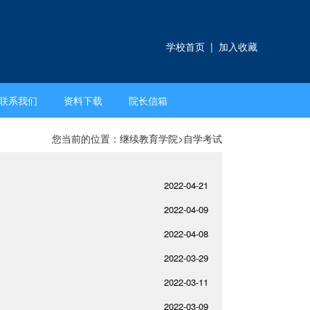
学校首页
|
加入收藏
联系我们
资料下载
院长信箱
您当前的位置：
继续教育学院
>
自学考试
2022-04-21
2022-04-09
2022-04-08
2022-03-29
2022-03-11
2022-03-09