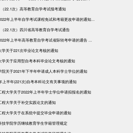
4月（22.1次）高等教育自学考试报考通知
022年上半年自学考试课程免试和考籍更改申请的通知...
4月（22.1次）四川省高等教育自学考试通告
022年上半年高等教育自学考试省际转考申请的通告 ...
大学关于221次毕业论文考核的通知
大学关于应用型自考本科毕业论文考核的通知
学院关于2021年下半年申请成人本科学士学位的通知
2年上半年(221次)自考本科论文有关事项的通知
工程大学关于2022年上半年学士学位申请拟报名的通知
工程大学关于补交实践论文的通知
工程大学关于在系统中提交毕业申请的通知
科技学院学历继续教育学生学籍管理规定