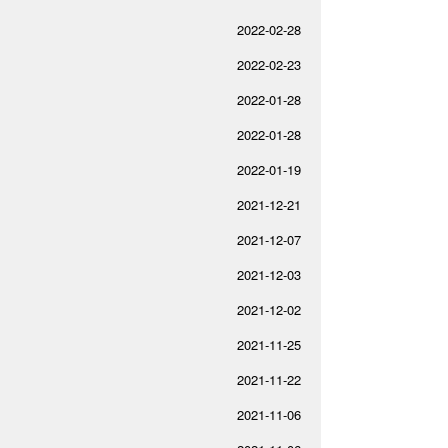
2022-02-28
2022-02-23
2022-01-28
2022-01-28
2022-01-19
2021-12-21
2021-12-07
2021-12-03
2021-12-02
2021-11-25
2021-11-22
2021-11-06