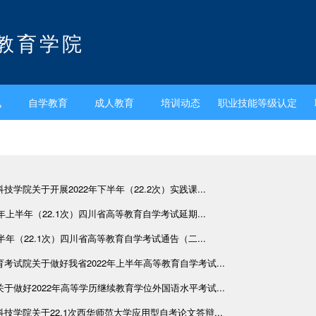
教育学院
讯
自学教育
成人教育
培训动态
职业技能等级认定
技学院关于开展2022年下半年（22.2次）实践课...
2年上半年（22.1次）四川省高等教育自学考试延期...
上半年（22.1次）四川省高等教育自学考试通告（二...
考试院关于做好我省2022年上半年高等教育自学考试...
于做好2022年高等学历继续教育学位外国语水平考试...
技学院关于22.1次西华师范大学应用型自考论文答辩...