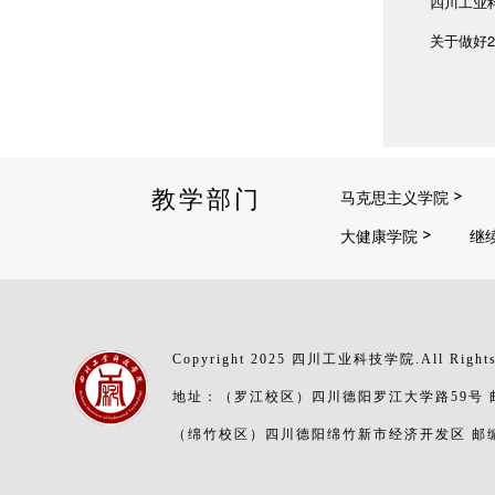
四川工业
关于做好2
教学部门
马克思主义学院
大健康学院
继
Copyright 2025 四川工业科技学院.All Rights
地址：（罗江校区）四川德阳罗江大学路59号 邮编
（绵竹校区）四川德阳绵竹新市经济开发区 邮编：