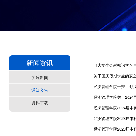
新闻资讯
《大学生金融知识学习
关于国庆假期学生的安
学院新闻
经济管理学院一辩（4月2
通知公告
经济管理学院关于2024
资料下载
经济管理学院2024届
经济管理学院2023届
经济管理学院2023届