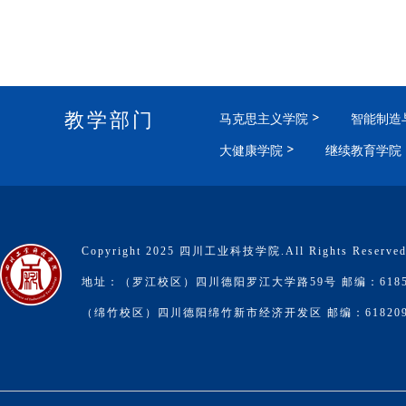
教学部门
马克思主义学院
智能制造
大健康学院
继续教育学院
Copyright 2025 四川工业科技学院.All Rights Reserve
地址：（罗江校区）四川德阳罗江大学路59号 邮编：6185
（绵竹校区）四川德阳绵竹新市经济开发区 邮编：61820