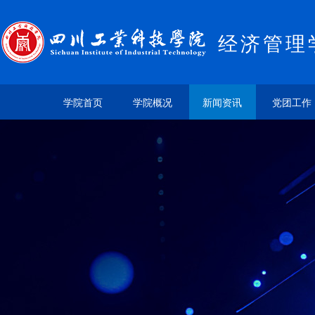
经济管理
学院首页
学院概况
新闻资讯
党团工作