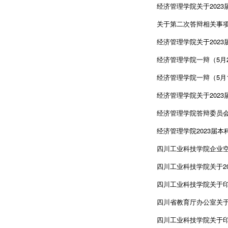
经济管理学院关于202
关于第二次答辩相关事
经济管理学院关于202
经济管理学院一辩（5月2
经济管理学院一辩（5月1
经济管理学院关于202
经济管理学院答辩委员会
经济管理学院2023届
四川工业科技学院企业
四川工业科技学院关于2
四川工业科技学院关于印发
四川省教育厅办公室关于
四川工业科技学院关于印发