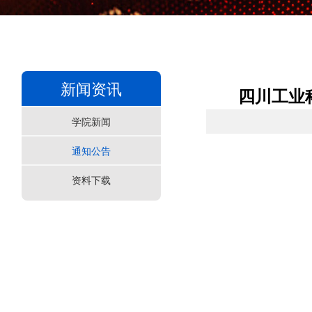
新闻资讯
四川工业
学院新闻
通知公告
资料下载