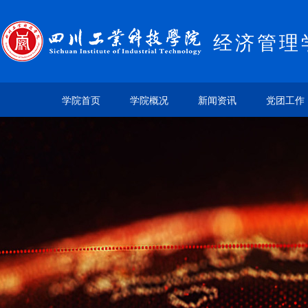
经济管理
学院首页
学院概况
新闻资讯
党团工作