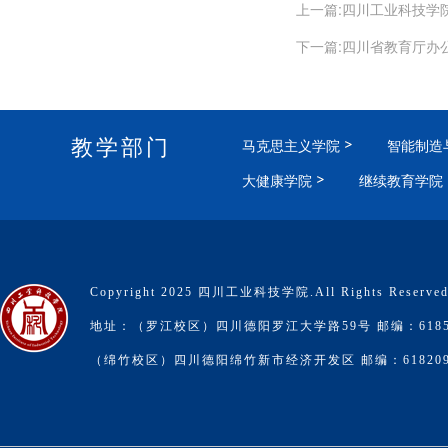
上一篇:四川工业科技学
下一篇:四川省教育厅办
教学部门
马克思主义学院
智能制造
大健康学院
继续教育学院
Copyright 2025 四川工业科技学院.All Rights Reserve
地址：（罗江校区）四川德阳罗江大学路59号 邮编：6185
（绵竹校区）四川德阳绵竹新市经济开发区 邮编：61820