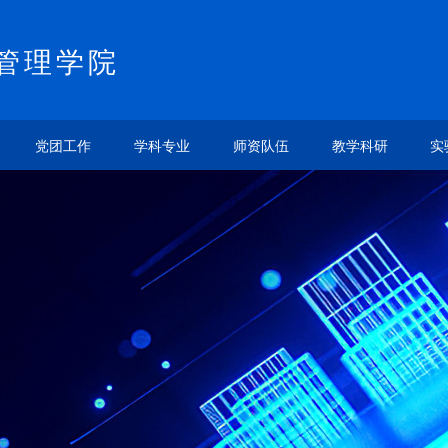
管理学院
党团工作
学科专业
师资队伍
教学科研
实