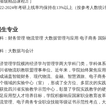
省级精品课程2门
022-2024年考研上线率均保持在13%以上（按参考人数统
招生专业
科：财务管理 物流管理 大数据管理与应用 电子商务 国
科：大数据与会计
济管理学院横跨经济学与管理学两大学科门类，学科体系
川省物流职教联盟理事单位。近年来，学院始终聚焦应用
成涵盖智能财务、现代物流、金融、智慧酒旅、电子商务
个领域的实验中心（室），形成了全方位、多层次的实践
获批四川省实验教学示范中心，彰显了学院实践教学的硬
足应用型人才培养目标，学院积极响应国家职业教育改革号
流管理、电子商务专业职业技能等级证书示范性考点，大