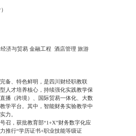
计）
际经济与贸易 金融工程 酒店管理 旅游
完备、特色鲜明，是四川财经职教联
型人才培养核心，持续强化实践教学保
直播（跨境）、国际贸易一体化、大数
教学平台。其中，智能财务实验教学中
实力。
召，获批教育部“1+X”财务数字化应
力推行“学历证书+职业技能等级证