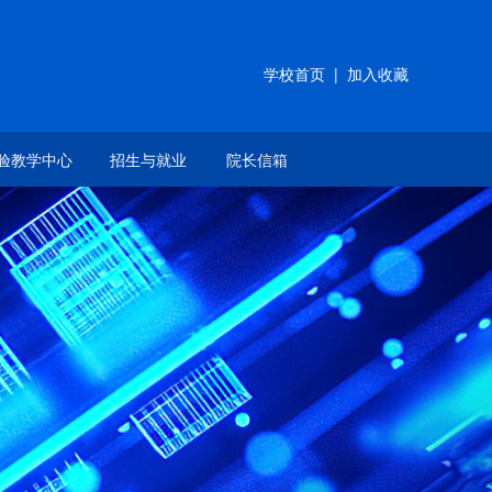
学校首页
|
加入收藏
验教学中心
招生与就业
院长信箱