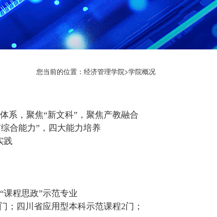
您当前的位置：
经济管理学院
>
学院概况
识体系，聚焦“新文科”，聚焦产教融合
与综合能力”，四大能力培养
实践
“课程思政”示范专业
5门；四川省应用型本科示范课程2门；