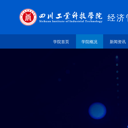
经济
学院首页
学院概况
新闻资讯