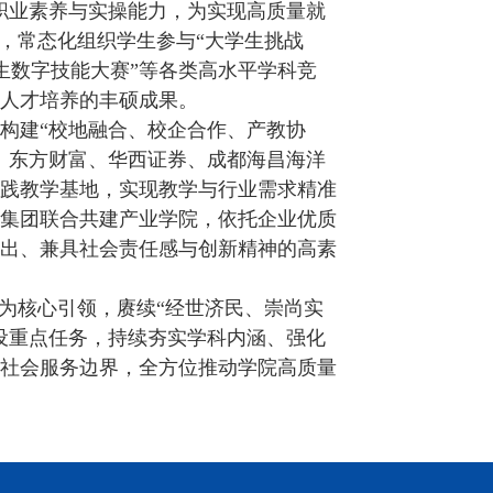
职业素养与实操能力，为实现高质量就
，常态化组织学生参与“大学生挑战
学生数字技能大赛”等各类高水平学科竞
人才培养的丰硕成果。
构建“校地融合、校企合作、产教协
、东方财富、华西证券、成都海昌海洋
践教学基地，实现教学与行业需求精准
集团联合共建产业学院，依托企业优质
出、兼具社会责任感与创新精神的高素
为核心引领，赓续“经世济民、崇尚实
设重点任务，持续夯实学科内涵、强化
社会服务边界，全方位推动学院高质量