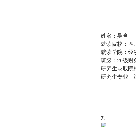
姓名：吴含
就读院校：四
就读学院：经
班级：20级财
研究生录取院
研究生专业：
7.