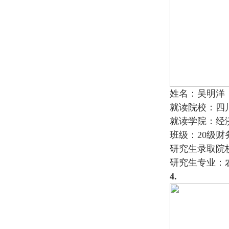
姓名：吴明洋
就读院校：四
就读学院：经
班级：20级财
研究生录取院
研究生专业：
4.