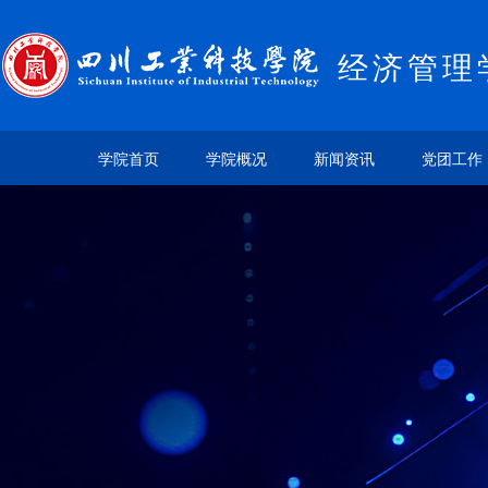
经济管理
学院首页
学院概况
新闻资讯
党团工作