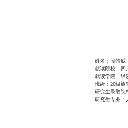
姓名：段皓威
就读院校：四
就读学院：经
班级：20级旅
研究生录取院
研究生专业：