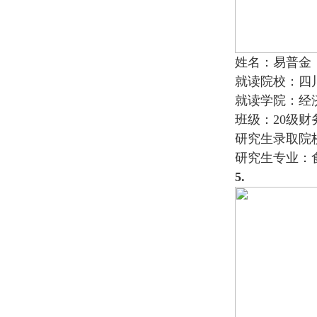
姓名：易普金
就读院校：四
就读学院：经
班级：20级财
研究生录取院
研究生专业：
5.