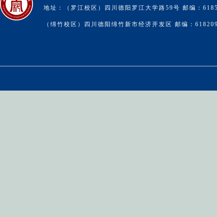
地址：（罗江校区）四川德阳罗江大学路59号 邮编：6185
（绵竹校区）四川德阳绵竹新市经济开发区 邮编：61820