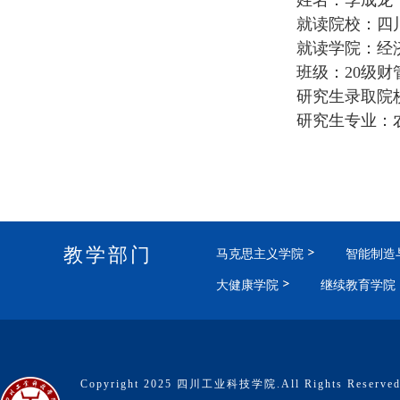
姓名：李成龙
就读院校：四
就读学院：经
班级：20级财
研究生录取院
研究生专业：
教学部门
马克思主义学院
智能制造
大健康学院
继续教育学院
Copyright 2025 四川工业科技学院.All Rights Reserve