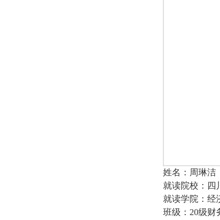
姓名：周琳洁
就读院校：四
就读学院：经
班级：20级财