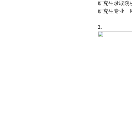
研究生录取院
研究生专业：
2.