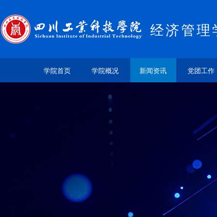
经济管理
学院首页
学院概况
新闻资讯
党团工作