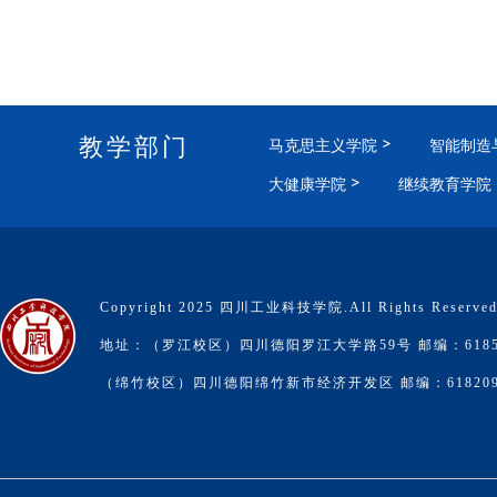
教学部门
马克思主义学院
智能制造
大健康学院
继续教育学院
Copyright 2025 四川工业科技学院.All Rights Reserve
地址：（罗江校区）四川德阳罗江大学路59号 邮编：6185
（绵竹校区）四川德阳绵竹新市经济开发区 邮编：61820