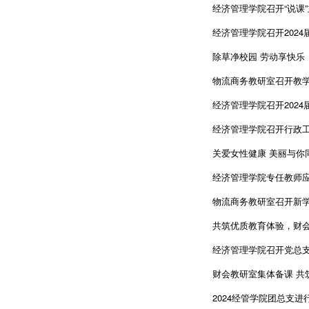
经济管理学院召开“说课
经济管理学院召开202
除草净校园 劳动享快乐
物流商务教研室召开教
经济管理学院召开202
经济管理学院召开行政
关爱女性健康 美丽与你
经济管理学院专任教师应
物流商务教研室召开新
共筑优质教育体验，财
经济管理学院召开党总
财会教研室集体备课 共
2024经管学院团总支