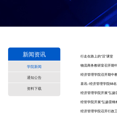
新闻资讯
行走在路上的“活”课堂
物流商务教研室召开期
学院新闻
经济管理学院召开期中
通知公告
喜讯--经济管理学院68名
资料下载
经济管理学院开展“弘扬
经管学院开展“弘扬雷锋
经济管理学院召开行政