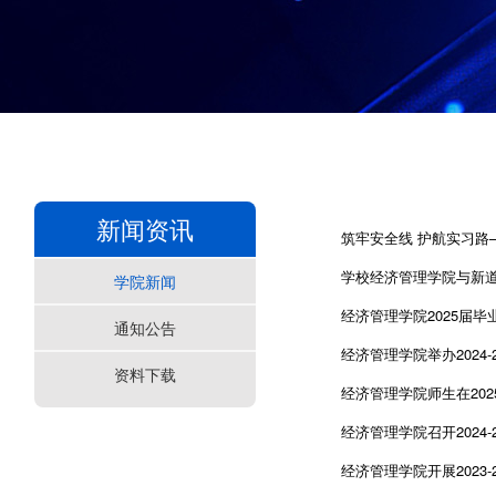
新闻资讯
筑牢安全线 护航实习路—
学校经济管理学院与新
学院新闻
经济管理学院2025届
通知公告
经济管理学院举办2024-
资料下载
经济管理学院师生在20
经济管理学院召开2024
经济管理学院开展2023-