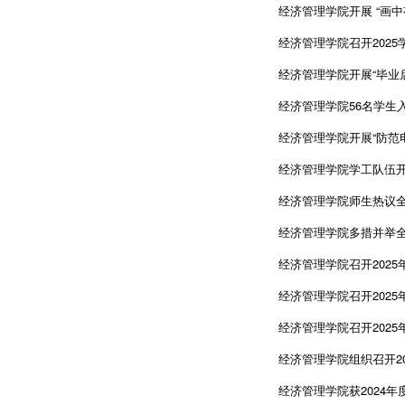
经济管理学院开展 “画中
经济管理学院召开202
经济管理学院开展“毕业启
经济管理学院56名学生
经济管理学院开展“防范
经济管理学院学工队伍开展
经济管理学院师生热议
经济管理学院多措并举全
经济管理学院召开202
经济管理学院召开202
经济管理学院召开202
经济管理学院组织召开2
经济管理学院获2024