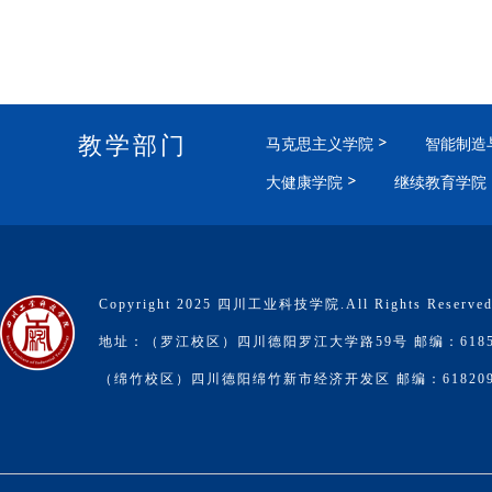
教学部门
马克思主义学院
智能制造
大健康学院
继续教育学院
Copyright 2025 四川工业科技学院.All Rights Reserve
地址：（罗江校区）四川德阳罗江大学路59号 邮编：6185
（绵竹校区）四川德阳绵竹新市经济开发区 邮编：61820