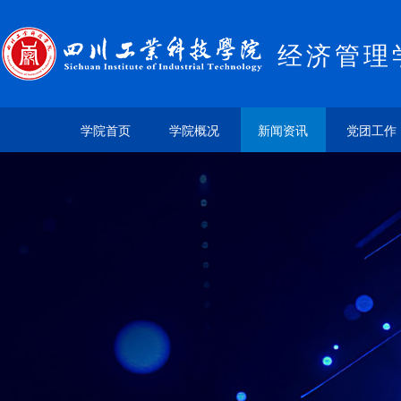
经济管理
学院首页
学院概况
新闻资讯
党团工作