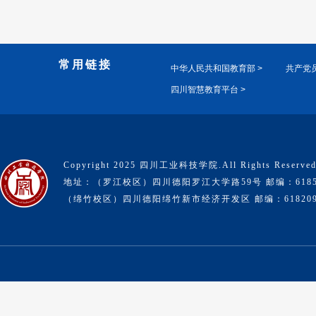
常用链接
中华人民共和国教育部 >
共产党员
四川智慧教育平台 >
Copyright 2025 四川工业科技学院.All Rights Reserve
地址：（罗江校区）四川德阳罗江大学路59号 邮编：6185
（绵竹校区）四川德阳绵竹新市经济开发区 邮编：61820