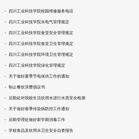
·
四川工业科技学院校园维修服务电话
·
四川工业科技学院水电气管理规定
·
四川工业科技学院食堂安全管理规定
·
四川工业科技学院食堂卫生管理规定
·
四川工业科技学院环境卫生管理规定
·
四川工业科技学院绿化管理规定
·
关于做好夏季节电保供工作的通知
·
制止餐饮浪费倡议书
·
后勤处对我校生活饮用水进行水质安全检测
·
关于做好春季传染病防控工作通知
·
后勤管理处做好新学期消毒工作
·
学校食品及饮用水卫生安全自查报告