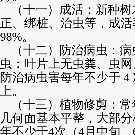
（十一）
成活：新种树
正、绑桩、治虫等，成活
98%。
（十二）
防治病虫：病
虫；叶片上无虫粪、虫网
防治病虫害每年不少于 4 
上。
（十三）
植物修剪：常
几何面基本平整，大部分
年不少于4次（4月中旬、