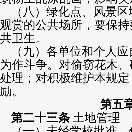
（八）绿化点、风景区
观赏的公共场所，要保持
共卫生。
（九）各单位和个人应
为作斗争。对偷窃花木、
处理；对积极维护本规定
励。
第五
第二十三条
土地管理
（一）未经学校批准，