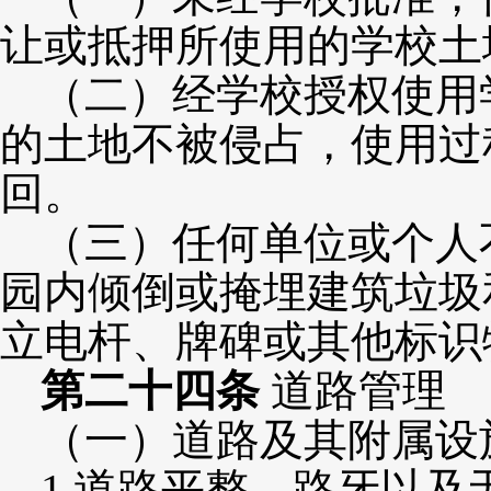
让或抵押所使用的学校土
（二）经学校授权使用
的土地不被侵占，使用过
回。
（三）任何单位或个人
园内倾倒或掩埋建筑垃圾
立电杆、牌碑或其他标识
第二十四条
道路管理
（一）道路及其附属设
1.道路平整，路牙以