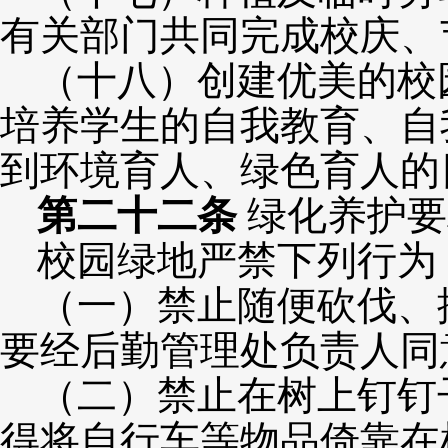
有关部门共同完成校庆、
（十八）创建优美的校
培养学生的自我教育、自
到环境育人、绿色育人的
第二十二条
绿化养护要
校园绿地严禁下列行为
（一）禁止随便砍伐、
要经后勤管理处负责人同
（二）禁止在树上钉钉
得将自行车等物品倚靠在