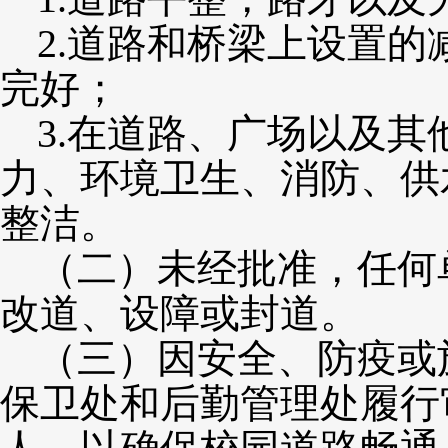
2.道路和桥梁上设置
完好；
3.在道路、广场以及
力、环境卫生、消防、供
整洁。
（二）未经批准，任何
改道、设障或封道。
（三）因安全、防疫或
保卫处和后勤管理处履行