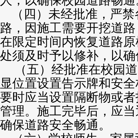
人，以确保校园道路畅通
（四）未经批准，严禁
路，因施工需要开挖道路
在限定时间内恢复道路原
处须及时予以修补，以确
（五）经批准在校园道
显位置设置告示牌和安全
要时应当设置隔断物或者
管理。施工完毕后，应当
确保道路安全畅通。