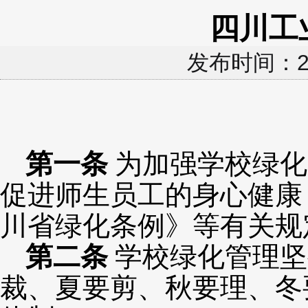
四川工
发布时间：2
第一条
为加强学校绿化
促进师生员工的身心健康
川省绿化条例》等有关规
第二条
学校绿化管理坚
裁、夏要剪、秋要理、冬