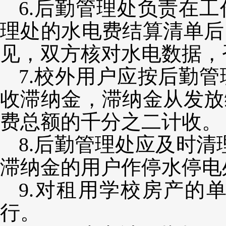
6.后勤管理处负责在
理处的水电费结算清单后
见，双方核对水电数据
，
7.校外用户应按后勤
收滞纳金，滞纳金从发放
费总额的千分之二计收。
8.后勤管理处应及时
滞纳金的用户作停水停电
9.对租用学校房产的
行。