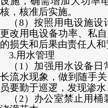
设施，确需增加大功率
核，核准后实施。
（
8）
按照用电设施设
更改用电设备功率、私自
的损失和后果由责任人和
3.用水管理
（
1）加强用水设备日
长流水现象，做到随手关
员要勤于巡逻，发现渗水
（
2）办公室禁止用桶