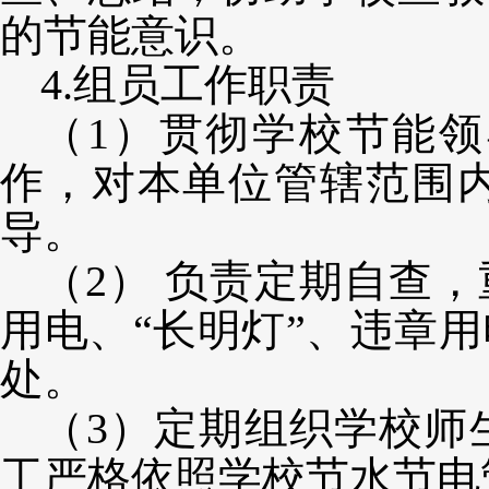
的节能意识。
4.组员工作职责
（
1）贯彻学校节能
作，对本单位管辖范围
导。
（
2） 负责定期自查
用电、“长明灯”、违章
处。
（
3）定期组织学校师
工严格依照学校节水节电