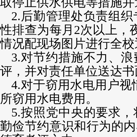
取停止供水供电等措施并
2.
后勤管理处负责组织
性排查为每月
2次以上，
情况配现场图片进行全校
3.对节约措施不力、
评，并对责任单位送达书
4.
对于窃用水电用户视
所窃用水电费用。
5.按照党中央的要求
勤俭节约意识和行为的内