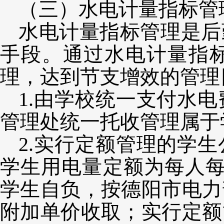
（三）水电计量指标管
水电计量指标管理是后
手段。通过水电计量指
理，达到节支增效的管理
1.由学校统一支付水
管理处统一托收管理属于
2.
实行定额管理的学生
学生用电量定额为每人
学生自负，按德阳市电力
附加单价收取
；实行定额