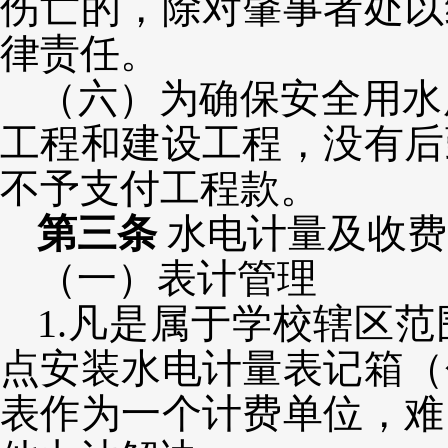
伤亡的，除对肇事者处以
律责任。
（六）为确保安全用水
工程和建设工程，没有后
不予支付工程款。
第三条
水电计量及收费
（一）表计管理
1.凡是属于学校辖区
点安装水电计量表记箱（
表作为一个计费单位，难