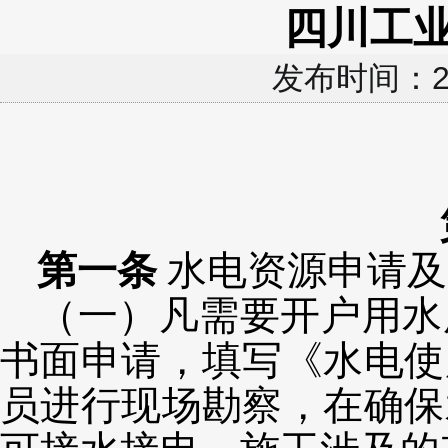
四川工
发布时间：2
第一条
水电资源申请及
（一）凡需要开户用水
书面申请，填写《水电使
员进行现场勘察，在确保