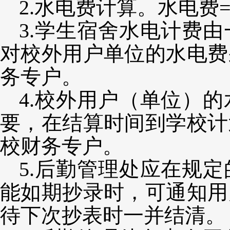
2.
水电费计算。水电费
3.学生宿舍水电计费
对校外用户单位的水电费
务专户。
4.校外用户（单位）
要，在结算时间到学校计
校财务专户。
5.后勤管理处应在规
能如期抄录时，可通知用
待下次抄表时一并结清。