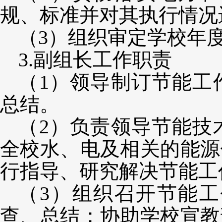
规、标准并对其执行情况
（
3）
组织审定学校年
3.副组长工作职责
（
1）领导制订节能工
总结。
（
2）负责领导节能技
全校水、电及相关的能源
行指导、研究解决节能工
（
3）组织召开节能
查、总结；协助学校宣教