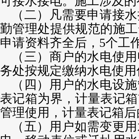
可接水接电。施工涉及的
（二）凡需要申请接水
勤管理处提供规范的施工
申请资料齐全后，5个工
（三）商户的水电使用
务处按规定缴纳水电使用
（四）用户的水电设施
表记箱为界，计量表记箱
管理使用，计量表记箱后
（五）用户如需变更用