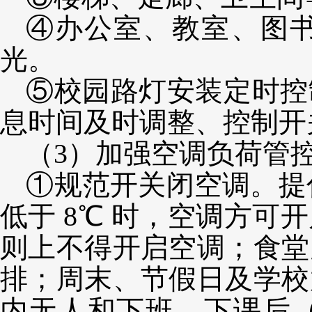
④办公室、教室、图
光。
⑤校园路灯安装定时控
息时间及时调整、控制开
（
3）
加强空调负荷管
①规范开关闭空调。提
低于 8℃ 时，空调方
则上不得开启空调；食堂
排；周末、节假日及学校
内无人和下班、下课后