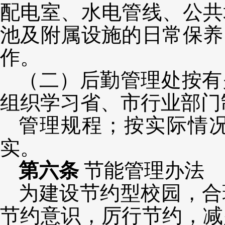
配电室、水电管线、公共
池及附属设施的日常保养
作。
（二）后勤管理处按有
组织学习省、市行业部门
管理规程；按实际情
实。
第六条
节能管理办法
为建设节约型校园，合
节约意识，厉行节约，减