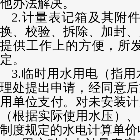
他办法解决。
2.计量表记箱及其附
换、校验、拆除、加封、
提供工作上的方便，所
定
。
3.临时用水用电（指
理处提出申请，经同意后
用单位支付。对未安装计
（根据实际使用水压）、
制度规定的水电计算单价