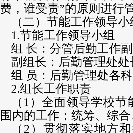
费，谁受责”的原则进行
（二）节能工作领导小
1.节能工作领导小组
组
长：分管后勤工作副
副组长：后勤管理处处
组
员：后勤管理处各科
2.组长工作职责
（
1）全面领导学校节
围内的工作；统筹、综合
（
2）贯彻落实地方