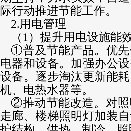
际行动推进节能工作。
2.用电管理
（
1）
提升用电设施能
①普及节能产品。优先
电器和设备。加强办公设
设备。逐步淘汰更新能耗
机、电热水器等。
②推动节能改造。对照
走廊、楼梯照明灯加装自
护结构、供热、制冷、照