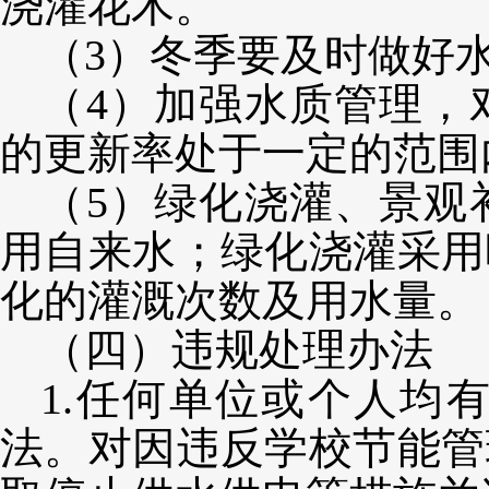
浇灌花木。
（
3）冬季要及时做好
（
4）加强水质管理，
的更新率处于一定的范围
（
5）绿化浇灌、景观
用自来水；绿化浇灌采用
化的灌溉次数及用水量。
（四）违规处理办法
1.任何单位或个人均
法。对因违反学校节能管