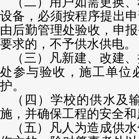
（二）用户如需更换、
设备，必须按程序提出申
由后勤管理处验收，申报
要求的，不予供水供电。
（三）凡新建、改建、
处参与验收，施工单位
护。
（四）学校的供水及
施，并确保工程的安全和
（五）凡人为造成供水