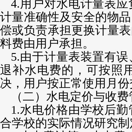
4.用户对水电计量表
计量准确性及安全的物品
偿或负责承担更换计量表
料费由用户承担。
5.由于计量表装置有
退补水电费的，可按照
决，用户按正常使用月份
（二）水电定价与收费
1.水电价格由学校后
合学校的实际情况研究制