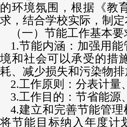
的环境氛围，根据《教
求，结合学校实际，制定
（一）节能工作基本要
1.节能内涵：加强用
境和社会可以承受的措
耗、减少损失和污染物排
2.工作原则：分表计
3.工作目的：节省能
4.建立和完善节能管
将节能目标纳入年度计