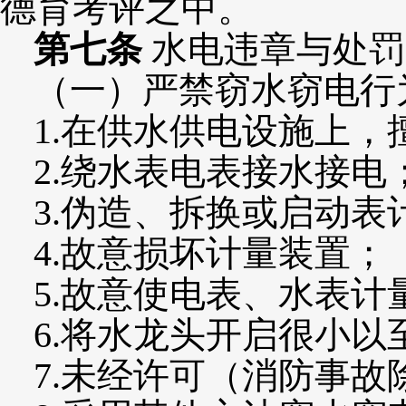
德育考评之中。
第七条
水电违章与处罚
（一）严禁窃水窃电行
1.在供水供电设施上
2.绕水表电表接水接电
3.伪造、拆换或启动
4.故意损坏计量装置；
5.故意使电表、水表
6.将水龙头开启很小
7.未经许可（消防事