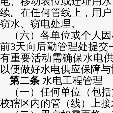
电、移动表位或迁址用水
续。在任何管线上，用户
窃水、窃电处理。
（六）各单位或个人因
前3天向后勤管理处提交
有重要活动需确保水电供
以便做好水电供应保障与
第二条
水电工程管理
（一）任何单位（包括
校辖区内的管（线）上接