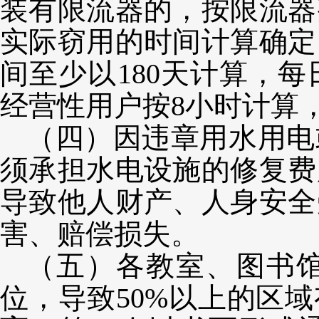
装有限流器的，按限流器
实际窃用的时间计算确定
间至少以
180天计算，
经营性用户按8小时计算
（四）因违章用水用电
须承担水电设施的修复费
导致他人财产、人身安全
害、赔偿损失。
（五）
各教室、图书
位，导致
50%以上的区域