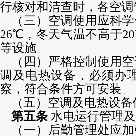
行核对和清查时，各空调
（三）
空调使用应科学
26℃，冬天气温不高于
等设施。
（四）严格控制使用空
调及电热设备，必须办
察，符合条件方可安装。
（五）空调及电热设备
第五条
水电运行管理及
（一）后勤管理处应加