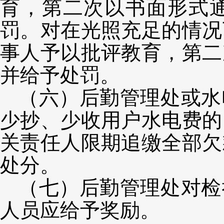
育，第二次以书面形式
罚。对在光照充足的情况
事人予以批评教育，第二
并给予处罚。
（六）后勤管理处或水
少抄、少收用户水电费的
关责任人限期追缴全部欠
处分。
（七）后勤管理处对检
人员应给予奖励。