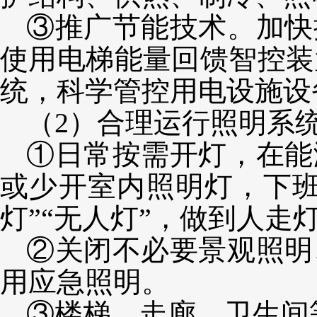
③推广节能技术。加快
使用电梯能量回馈智控装
统，科学管控用电设施设
（2）合理运行照明系
①日常按需开灯，在能
或少开室内照明灯，下班
灯”“无人灯”，做到人走
②关闭不必要景观照明
用应急照明。
③楼梯、走廊、卫生间