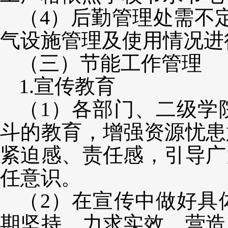
（
4）后勤管理处需不
气设施管理及使用情况进
（三）节能工作管理
1.宣传教育
（
1）各部门、二级学
斗的教育，增强资源忧患
紧迫感、责任感，引导广
任意识。
（
2）在宣传中做好具
期坚持，力求实效，营造