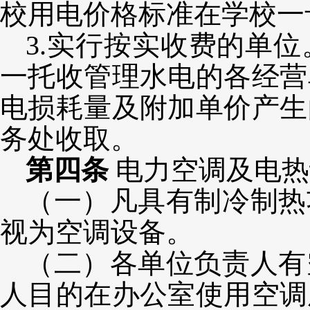
校用电价格标准在学校一
3.实行按实收费的单
一托收管理水电的各经营
电损耗量及附加单价产生
务处收取。
第四条
电力空调及电热
（一）凡具有制冷制热
视为空调设备。
（二）各单位负责人有
人目的在办公室使用空调