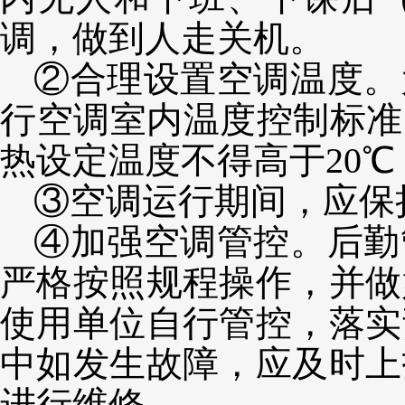
调，做到人走关机。
②合理设置空调温度。
行空调室内温度控制标准
热设定温度不得高于20
③空调运行期间，应保
④加强空调管控。后勤
严格按照规程操作，并做
使用单位自行管控，落实
中如发生故障，应及时上
进行维修。