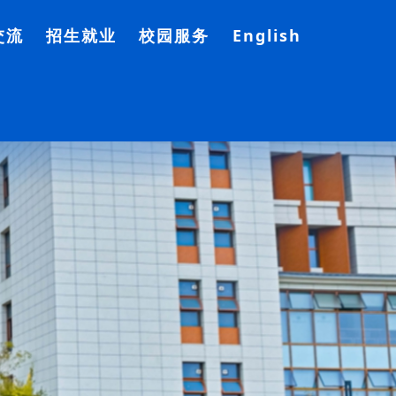
交流
招生就业
校园服务
English