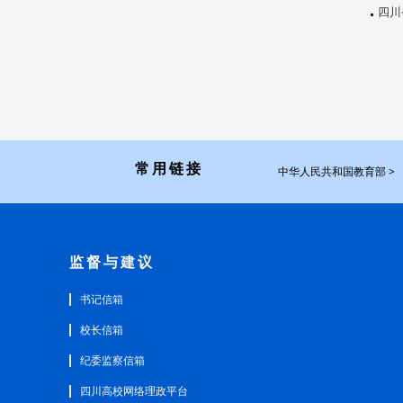
四川
常用链接
中华人民共和国教育部 >
监督与建议
书记信箱
校长信箱
纪委监察信箱
四川高校网络理政平台