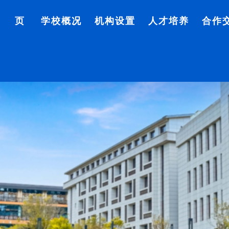
首 页
学校概况
机构设置
人才培养
合作