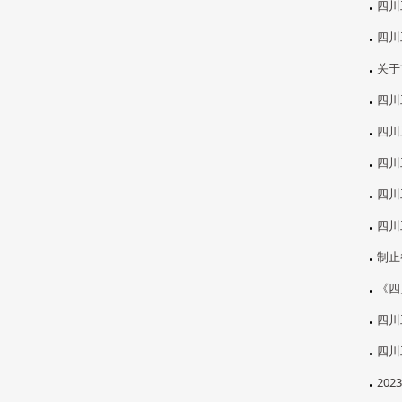
四川
四川
关于
四川
四川
四川
四川
四川
制止
《四
四川
四川
20