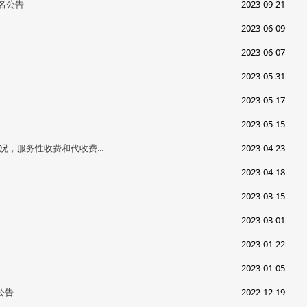
名公告
2023-09-21
2023-06-09
2023-06-07
2023-05-31
2023-05-17
2023-05-15
，服务性收费和代收费...
2023-04-23
2023-04-18
2023-03-15
2023-03-01
2023-01-22
2023-01-05
公告
2022-12-19