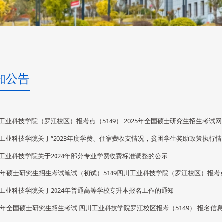
知公告
工业科技学院（罗江校区）报考点（5149） 2025年全国硕士研究生招生考试
工业科技学院关于“2023年度学费、住宿费收支情况，贫困学生奖助政策执行情况
工业科技学院关于2024年部分专业学费收费标准调整的公示
24年硕士研究生招生考试笔试（初试）5149四川工业科技学院（罗江校区）报
工业科技学院关于2024年普通高等学校专升本报名工作的通知
24年全国硕士研究生招生考试 四川工业科技学院罗江校区报考（5149） 报名信