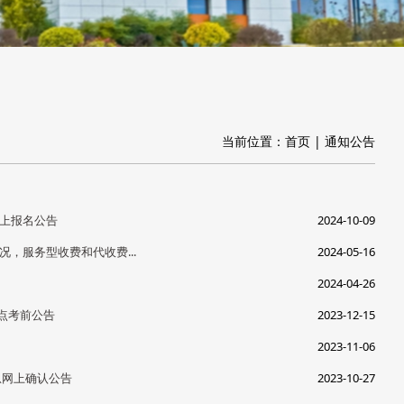
当前位置：
首页
|
通知公告
网上报名公告
2024-10-09
，服务型收费和代收费...
2024-05-16
2024-04-26
考点考前公告
2023-12-15
2023-11-06
息网上确认公告
2023-10-27