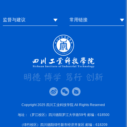
监督与建议
常用链接
Copyright 2025 四川工业科技学院.All Rights Reserved
地址：（罗江校区）四川德阳罗江大学路59号 邮编：618500
（绵竹校区）四川德阳绵竹新市经济开发区 邮编：618209