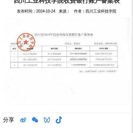
四川工业科技学院收费银行账户备案表
发布时间：2024-10-24 来源： 作者：四川工业科技学院
分享