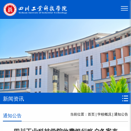
新闻资讯
当前位置：
首页
|
学校概况
|
通知公告
通知公告