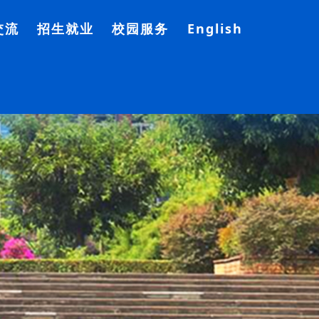
交流
招生就业
校园服务
English