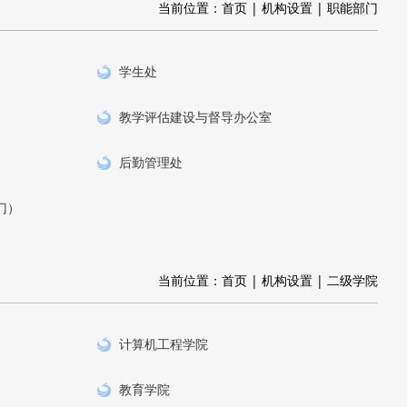
当前位置：
首页
|
机构设置
|
职能部门
学生处
教学评估建设与督导办公室
后勤管理处
门）
当前位置：
首页
|
机构设置
|
二级学院
计算机工程学院
教育学院