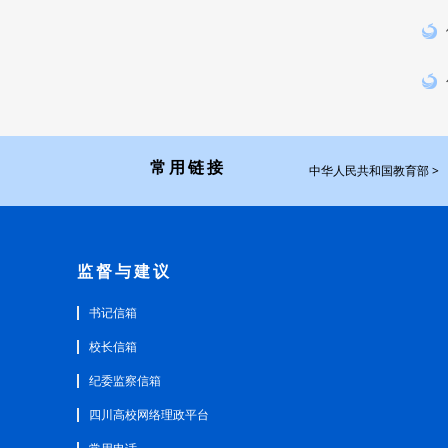
常用链接
中华人民共和国教育部 >
监督与建议
书记信箱
校长信箱
纪委监察信箱
四川高校网络理政平台