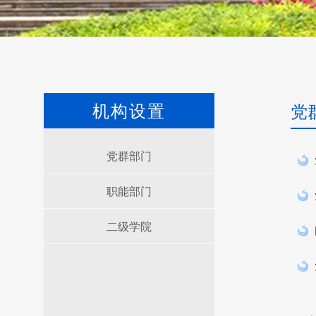
机构设置
党
党群部门
职能部门
二级学院