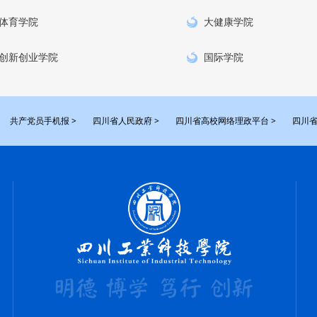
体育学院
大健康学院
创新创业学院
国际学院
共产党员手机报 >
四川省人民政府 >
四川省高校网络理政平台 >
四川省