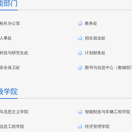
能部门
校长办公室
教务处
人事处
招生就业处
科技与研究生处
计划财务处
安全保卫处
图书与信息中心（教辅部
级学院
马克思主义学院
智能制造与车辆工程学院
信息工程学院
经济管理学院