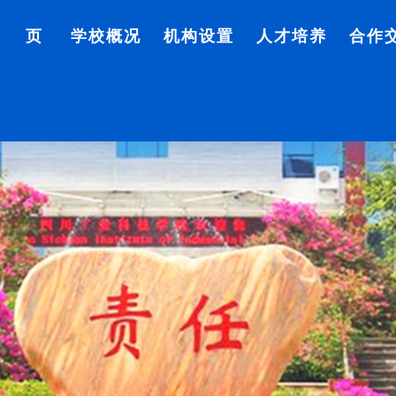
首 页
学校概况
机构设置
人才培养
合作