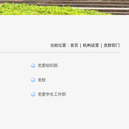
当前位置：
首页
|
机构设置
|
党群部门
党委组织部
党校
党委学生工作部