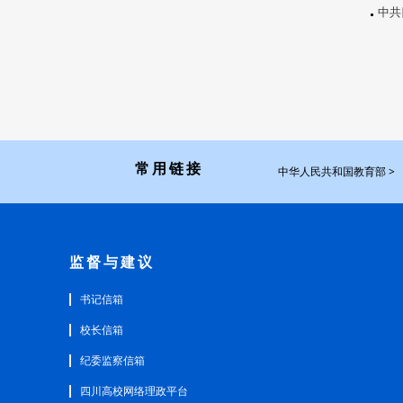
中共
常用链接
中华人民共和国教育部 >
监督与建议
书记信箱
校长信箱
纪委监察信箱
四川高校网络理政平台