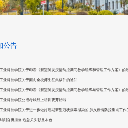
知公告
工业科技学院关于印发《新冠肺炎疫情防控期间教学组织和管理工作方案》的
工业科技学院关于面向全校师生征集稿件的通知
工业科技学院关于印发《新冠肺炎疫情防控期间教学组织与管理工作方案》的
工业科技学院公招考试线上培训要开始啦！
工业科技学院关于进一步做好近期新型冠状病毒感染的 肺炎疫情防控重点工作
时刻奋勇担当 危急关头彰显本色