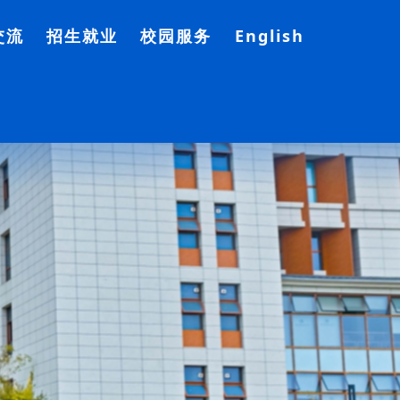
交流
招生就业
校园服务
English