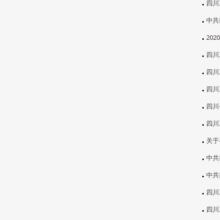
四川
中共
20
四川
四川
四川
四川
四川
关于
中共
中共
四川
四川