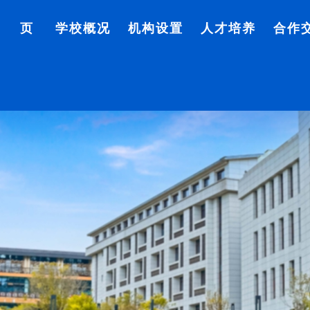
首 页
学校概况
机构设置
人才培养
合作