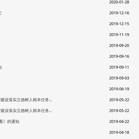
2020-01-28
定
2019-12-16
2019-12-15
2019-11-19
2019-09-20
2019-09-16
知
2019-09-11
2019-09-03
2019-06-19
设落实立德树人根本任务...
2019-05-22
设落实立德树人根本任务...
2019-05-22
方案》的通知
2019-04-22
2019-04-18