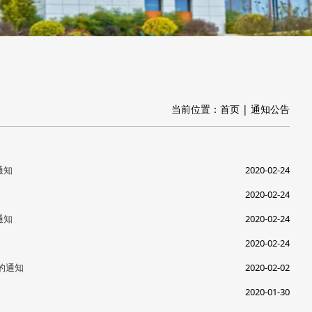
当前位置：
首页
|
通知公告
通知
2020-02-24
2020-02-24
通知
2020-02-24
2020-02-24
的通知
2020-02-02
2020-01-30