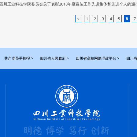
四川工业科技学院委员会关于表彰2018年度宣传工作先进集体和先进个人的通
<
1
2
3
4
5
6
7
共产党员手机报 >
四川省人民政府 >
四川省高校网络理政平台 >
四川省