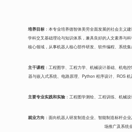
培养目标
：本专业培养德智体美劳全面发展的社会主义建
学科交叉基础理论与知识体系，兼具良好的人文素养与科
核心领域，从事机器人核心部件研发、软件编程、系统集
主干课程
：工程图学、工程力学、机械设计基础、机电控
器与嵌入式系统、电路原理、Python 程序设计、R
主要专业实践和实验
：工程图学测绘、工程训练、机械设
就业方向
：面向机器人研发制造企业、智能制造标杆企业
场推广及系统