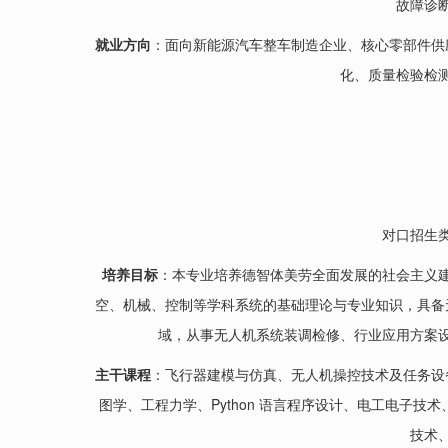
故障诊
就业方向
：面向新能源汽车整车制造企业、核心零部件供
化、质量检验检
对口招生
培养目标
：本专业培养德智体美劳全面发展的社会主义
空、机械、控制等学科系统的基础理论与专业知识，具备
域，从事无人机系统装调检修、行业应用方案
主干课程
：飞行器建模与仿真、无人机操控技术及任务设
图学、工程力学、Python 语言程序设计、电工电子
技术