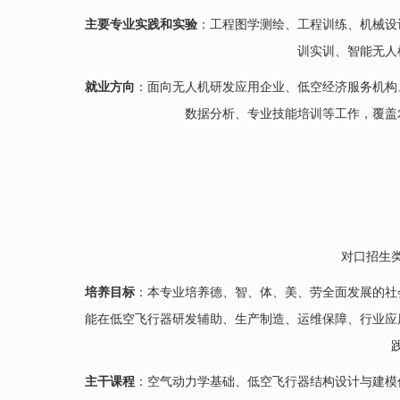
主要专业实践和实验
：工程图学测绘、工程训练、机械设
训实训、智能无人
就业方向
：面向无人机研发应用企业、低空经济服务机构
数据分析、专业技能培训等工作，覆盖
对口招生
培养目标
：本专业培养德、智、体、美、劳全面发展的社
能在低空飞行器研发辅助、生产制造、运维保障、行业应
主干课程
：空气动力学基础、低空飞行器结构设计与建模