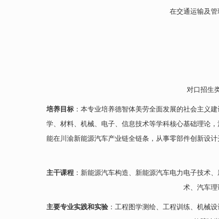
在交通运输及管
对口招生
培养目标
：本专业培养德智体美劳全面发展的社会主义建
学、材料、机械、电子、信息技术等学科核心基础理论，
能在川渝新能源汽车产业链全链条，从事零部件创新设计
主干课程
：新能源汽车构造、新能源汽车电力电子技术、
术、汽车理
主要专业实践和实验
：工程图学测绘、工程训练、机械设