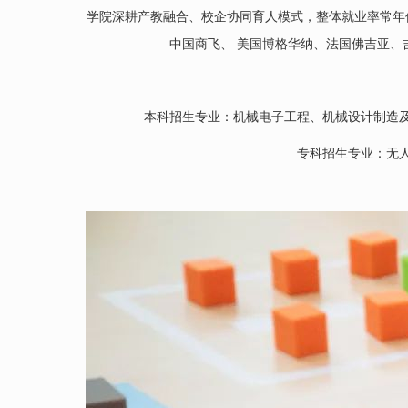
学院深耕产教融合、校企协同育人模式，整体就业率常年
中国商飞、 美国博格华纳、法国佛吉亚、
本科招生专业：机械电子工程、机械设计制造
专科招生专业：无