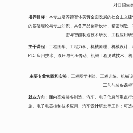
对口招生
培养目标
：本专业培养德智体美劳全面发展的社会主义建
的基础理论与专业知识，具备产品创新设计、精密制造、
密与智能制造技术研发、工程应用研
主干课程
：工程图学、工程力学、机械原理、机械设计、
PLC 应用技术、液压与气压传动、机械工程测试技术
主要专业实践和实验
：工程图学测绘、工程训练、机械设
工艺与装备课程
就业方向
：面向高端装备制造、汽车、电子信息等重点行
施、电子电器控制技术应用、汽车设计研发等工作；可选