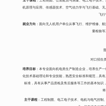
主干课程
：工程制图、公差配合与测量、电工电子技术、航
机原理与应用、传感器技术、空气动力学与飞行基础、无
飞行
就业方向
：面向无人机用户单位从事飞行、维护维修、航
量检验等
对口招生
培养目标
：本专业面向机电类生产制造企业，培养生产一
化技术基础理论和专业技能，熟悉安全标准和规范，具有
标准，具有从事产品质检及售后服务等工作的基本知识
将
主干课程
：工程制图、电工电子技术、电机与电气控制