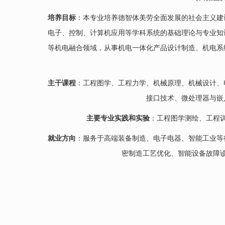
培养目标
：本专业培养德智体美劳全面发展的社会主义建
电子、控制、计算机应用等学科系统的基础理论与专业知
等机电融合领域，从事机电一体化产品设计制造、机电系
主干课程
：工程图学、工程力学、机械原理、机械设计、
接口技术、微处理器与嵌
主要专业实践和实验
：工程图学测绘、工程
就业方向
：服务于高端装备制造、电子电器、智能工业等
密制造工艺优化、智能设备故障