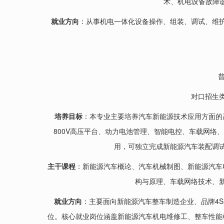
术、机电设备故障
就业方向
：从事机电一体化设备操作、组装、调试、维
对口招生
培养目标
：本专业主要培养汽车新能源技术应用方面的
800V高压平台、动力电池管理、智能电控、车载网
用，可独立完成新能源汽车装配调
主干课程
：新能源汽车概论、汽车机械制图、新能源汽车
构与原理、车载网络技术、
就业方向
：主要面向新能源汽车整车制造企业、品牌4
位。核心就业岗位涵盖新能源汽车机电维修工、整车性能