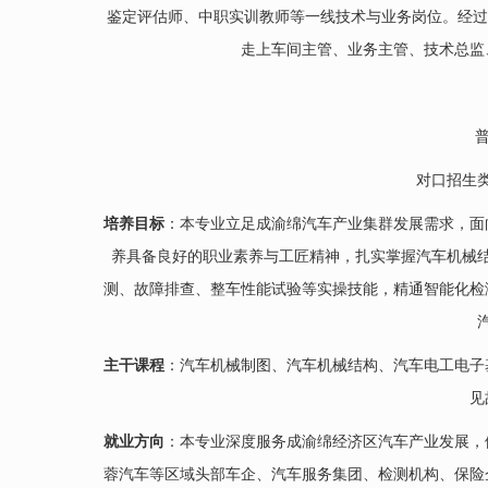
鉴定评估师、中职实训教师等一线技术与业务岗位。经过
走上车间主管、业务主管、技术总监
对口招生
培养目标
：本专业立足成渝绵汽车产业集群发展需求，面
养具备良好的职业素养与工匠精神，扎实掌握汽车机械
测、故障排查、整车性能试验等实操技能，精通智能化检
主干课程
：汽车机械制图、汽车机械结构、汽车电工电子
见
就业方向
：本专业深度服务成渝绵经济区汽车产业发展，
蓉汽车等区域头部车企、汽车服务集团、检测机构、保险