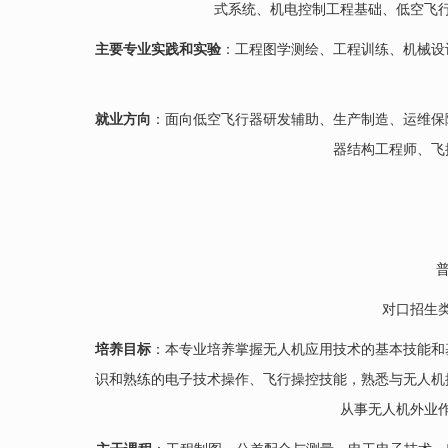
式系统、机电控制工程基础、低空飞
主要专业实践和实验
：工程图学测绘、工程训练、机械设
就业方向
：面向低空飞行器研发辅助、生产制造、运维保
器结构工程师、飞
对口招生
培养目标
：本专业培养掌握无人机应用技术的基本技能和
识和熟练的电子技术操作、飞行操控技能，熟悉与无人机
从事无人机外业