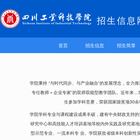
招生信息
首页
招生信息
招生简章
学院秉持 “与时代同步、与产业融合”的发展理念，全
专任教师＋企业专家”的双师双能型教学团队。近年来，
生参加学科竞赛，荣获国家级奖项30余
学院学科专业与课程建设成果丰硕，建有中央财政支持的
研究中心和高技能人才培训基地等校内外实践及研究基地
型示范专业、一流本科专 业。学院获批省级本科创新性