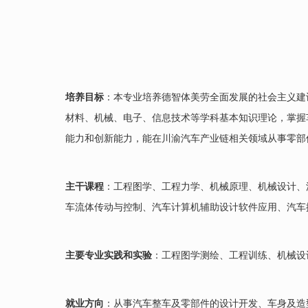
培养目标
：本专业培养德智体美劳全面发展的社会主义建
材料、机械、电子、信息技术等学科基本知识理论，掌握
能力和创新能力，能在川渝汽车产业链相关领域从事零部
主干课程
：工程图学、工程力学、机械原理、机械设计、
车流体传动与控制、汽车计算机辅助设计软件应用、汽车
主要专业实践和实验
：工程图学测绘、工程训练、机械设
就业方向
：从事汽车整车及零部件的设计开发、车身及造