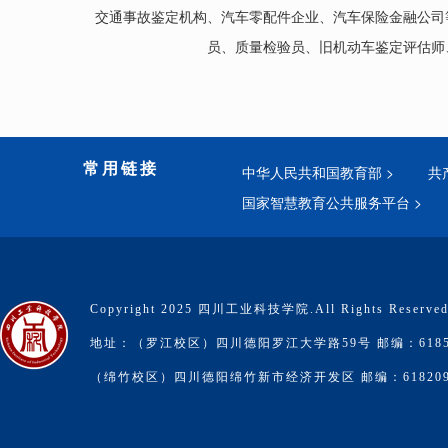
交通事故鉴定机构、汽车零配件企业、汽车保险金融公司
员、质量检验员、旧机动车鉴定评估师
常用链接
中华人民共和国教育部 >
共
国家智慧教育公共服务平台 >
Copyright 2025 四川工业科技学院.All Rights Reserve
地址：（罗江校区）四川德阳罗江大学路59号 邮编：6185
（绵竹校区）四川德阳绵竹新市经济开发区 邮编：61820