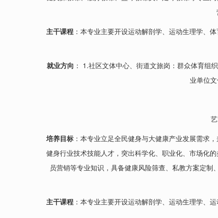
主干课程
：本专业主要开设运动解剖学、运动生理学、体
就业方向
： 1.社区文体中心、街道文旅岗：群众体育组
业单位文
艺
培养目标
：本专业立足全民健身与大健康产业发展需求，
健身行业技术技能人才，突出科学化、职业化、市场化的
员营销等专业知识，具备健康风险筛查、私教方案定制
主干课程
：本专业主要开设运动解剖学、运动生理学、运