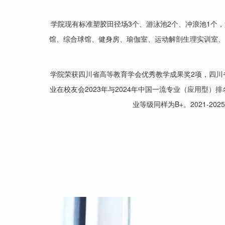
学院现有标准塑胶田径场3个、游泳池2个、冲浪池1个，
馆、综合球馆、健身房、瑜伽室、运动解剖生理实训室、
学院荣获四川省高等教育学会优秀教学成果奖2项，四川
业在校友会2023年与2024年中国一流专业（应用型）
业等级同样为B+。2021-