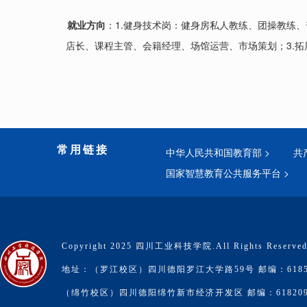
就业方向
：1.健身技术岗：健身房私人教练、团操教练、
店长、课程主管、会籍经理、场馆运营、市场策划；3.
常用链接
中华人民共和国教育部 >
共
国家智慧教育公共服务平台 >
Copyright 2025 四川工业科技学院.All Rights Reserve
地址：（罗江校区）四川德阳罗江大学路59号 邮编：6185
（绵竹校区）四川德阳绵竹新市经济开发区 邮编：61820