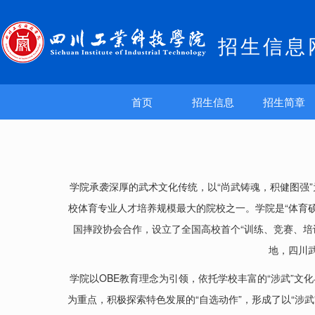
招生信息
首页
招生信息
招生简章
学院承袭深厚的武术文化传统，以“尚武铸魂，积健图强
校体育专业人才培养规模最大的院校之一。学院是“体育
国摔跤协会合作，设立了全国高校首个“训练、竞赛、培
地，四川
学院以OBE教育理念为引领，依托学校丰富的“涉武”文
为重点，积极探索特色发展的“自选动作”，形成了以“涉武