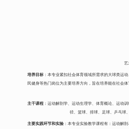
艺
培养目标
：本专业紧扣社会体育领域所需求的大球类运动
民健身等热门岗位为主要培养方向，旨在培养能在社会体
主干课程
：运动解剖学、运动生理学、体育概论、运动训
径、篮球、排球、足球、乒乓球
主要实践环节和实验
：本专业实验教学课程有：运动解剖