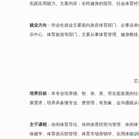
实践应用能力。主要内容：全民健身的指导、社会体育经
就业方向
：毕业生就业主要面向政府体育部门、企事业单
乐中心、体育旅游等部门，主要从事体育管理、健身教练
艺
培养目标
：本专业培养德、智、体、美、劳全面发展的社
展需求，培养具备懂专业、擅管理，有形象，会沟通能从
主干课程
：休闲体育导论、休闲体育经营与管理、休闲体
保健学、体育俱乐部管理、体育市场营销学、实用体能训