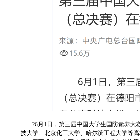
?
6月1日，第三届中国大学生国防素养大
技大学、北京化工大学、哈尔滨工程大学等高