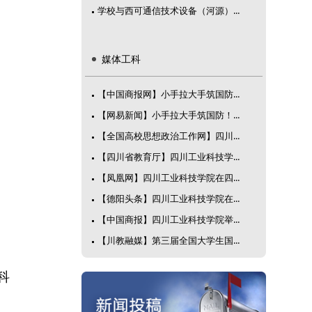
学校与西可通信技术设备（河源）...
媒体工科
【中国商报网】小手拉大手筑国防...
【网易新闻】小手拉大手筑国防！...
【全国高校思想政治工作网】四川...
【四川省教育厅】四川工业科技学...
【凤凰网】四川工业科技学院在四...
【德阳头条】四川工业科技学院在...
【中国商报】四川工业科技学院举...
【川教融媒】第三届全国大学生国...
科