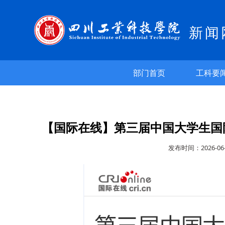
新闻
部门首页
工科要
【国际在线】第三届中国大学生国
发布时间：2026-