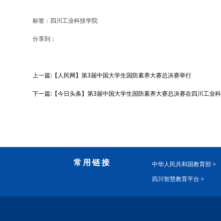
标签：四川工业科技学院
分享到：
上一篇:【人民网】第3届中国大学生国防素养大赛总决赛举行
下一篇:【今日头条】第3届中国大学生国防素养大赛总决赛在四川工业
常用链接
中华人民共和国教育部 >
四川智慧教育平台 >