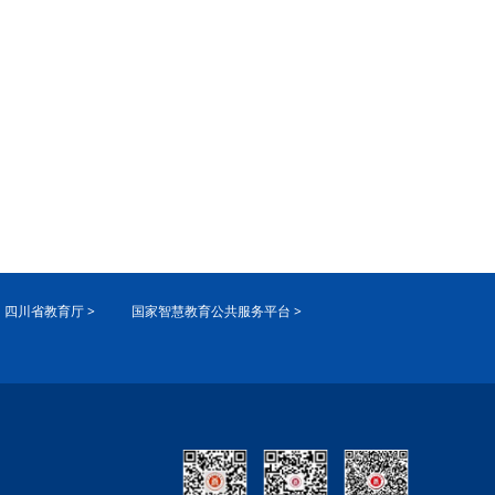
四川省教育厅 >
国家智慧教育公共服务平台 >