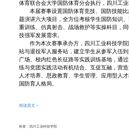
体育联合会大学国防体育分会执行，四川工业
本届赛事设置国防体育竞技、国防技能比
题演讲六大项目，全方位考核学生国防知识、
重训练、仿真射击、战场救护等实操科目，同
技强军发展需求。
作为本次赛事承办方，四川工业科技学院
站与退役军人服务站，建立学生从参军入伍到
广场、校内红色长征路等实践训练基地，通过
练与党团实践活动有机结合、互促互融，营造
人才培养、思政教育、学生管理、应用型人才
国防育人格局。
阅读原文 >
标签：四川工业科技学院