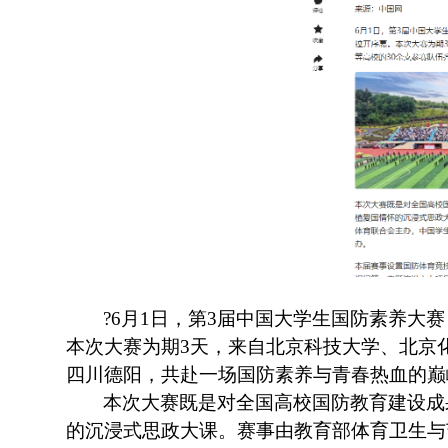
?
6月1日，第3届中国大学生国防素养大
本次大赛为期3天，来自北京科技大学、北京
四川德阳，共赴一场国防素养与青春热血的巅
本次大赛既是对全国高校国防教育建设成
的沉浸式思政大课。赛事由教育部体育卫生与