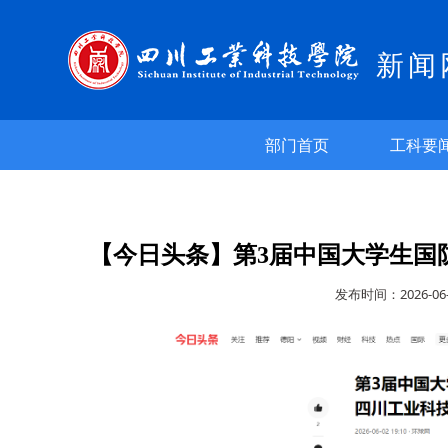
新闻
部门首页
工科要
【今日头条】第3届中国大学生国
发布时间：2026-