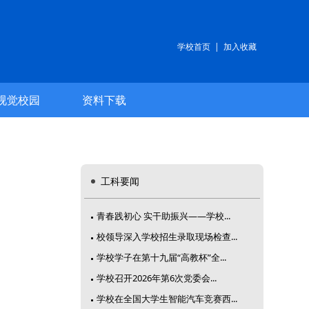
学校首页
|
加入收藏
视觉校园
资料下载
工科要闻
青春践初心 实干助振兴——学校...
校领导深入学校招生录取现场检查...
学校学子在第十九届“高教杯”全...
学校召开2026年第6次党委会...
学校在全国大学生智能汽车竞赛西...