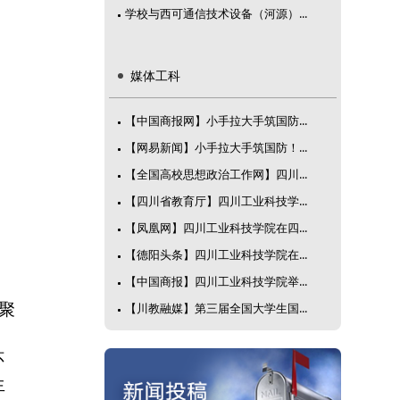
学校与西可通信技术设备（河源）...
媒体工科
【中国商报网】小手拉大手筑国防...
【网易新闻】小手拉大手筑国防！...
【全国高校思想政治工作网】四川...
【四川省教育厅】四川工业科技学...
【凤凰网】四川工业科技学院在四...
【德阳头条】四川工业科技学院在...
【中国商报】四川工业科技学院举...
。
聚
【川教融媒】第三届全国大学生国...
怀
生