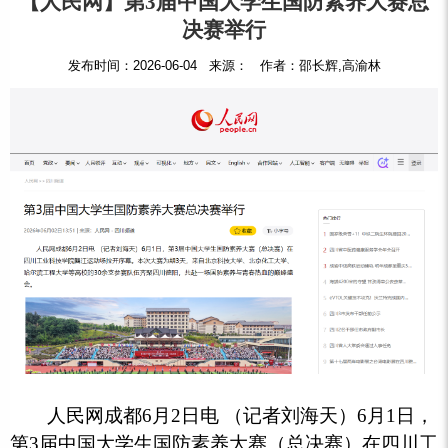
【人民网】第3届中国大学生国防素养大赛总
决赛举行
发布时间：2026-06-04 来源： 作者：邵长辉,高渝林
人民网成都6月2日电 （记者刘海天）6月1日，
第3届中国大学生国防素养大赛（总决赛）在四川工