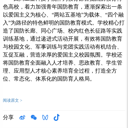
色高校，着力加强青年国防教育，逐渐探索出一条
以爱国主义为核心、“两站五基地”为载体、“四个融
入”为路径的特色鲜明的国防教育模式。学校精心打
造了国防长廊、同心广场、校内红色长征路等实践
训练基地，通过递进式活动开展，有效将国防教育
与校园文化、军事训练与党团实践活动有机结合、
互促互融，营造浓厚的爱国主义校园氛围。学校还
将国防教育全面融入人才培养、思政教育、学生管
理、应用型人才核心素养培育全过程，打造全方
位、常态化、体系化的国防育人格局。
阅读原文 >
分享