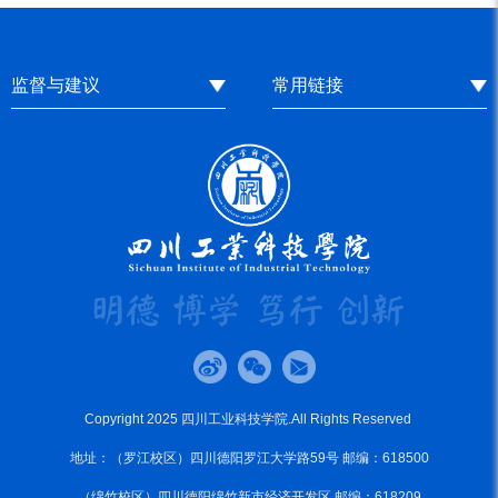
监督与建议
常用链接
Copyright 2025 四川工业科技学院.All Rights Reserved
地址：（罗江校区）四川德阳罗江大学路59号 邮编：618500
（绵竹校区）四川德阳绵竹新市经济开发区 邮编：618209