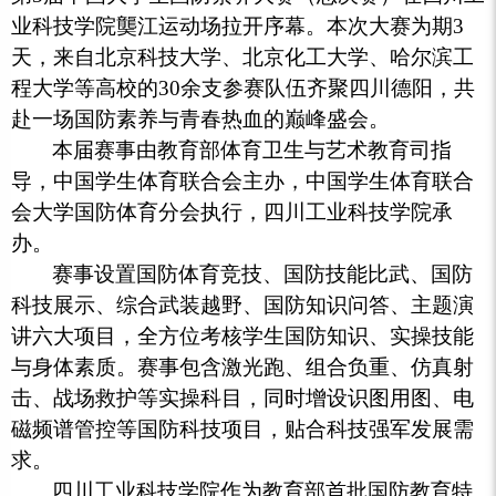
业科技学院龑江运动场拉开序幕。本次大赛为期3
天，来自北京科技大学、北京化工大学、哈尔滨工
程大学等高校的30余支参赛队伍齐聚四川德阳，共
赴一场国防素养与青春热血的巅峰盛会。
本届赛事由教育部体育卫生与艺术教育司指
导，中国学生体育联合会主办，中国学生体育联合
会大学国防体育分会执行，四川工业科技学院承
办。
赛事设置国防体育竞技、国防技能比武、国防
科技展示、综合武装越野、国防知识问答、主题演
讲六大项目，全方位考核学生国防知识、实操技能
与身体素质。赛事包含激光跑、组合负重、仿真射
击、战场救护等实操科目，同时增设识图用图、电
磁频谱管控等国防科技项目，贴合科技强军发展需
求。
四川工业科技学院作为教育部首批国防教育特