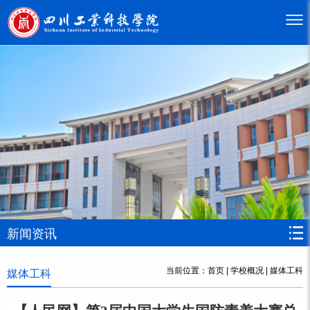
新闻资讯
当前位置：
首页
|
学校概况
|
媒体工科
媒体工科