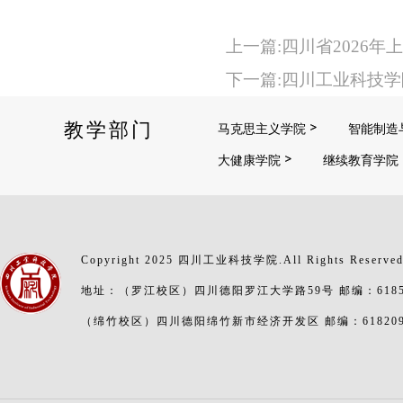
上一篇:四川省2026
下一篇:四川工业科技学
教学部门
马克思主义学院
智能制造
大健康学院
继续教育学院
Copyright 2025 四川工业科技学院.All Rights Reserve
地址：（罗江校区）四川德阳罗江大学路59号 邮编：6185
（绵竹校区）四川德阳绵竹新市经济开发区 邮编：61820