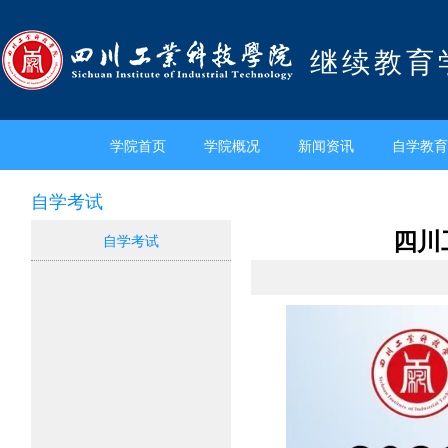
继续教育
学院首页
学院概况
新闻资讯
自学教育
自学考试
四川
自学考试