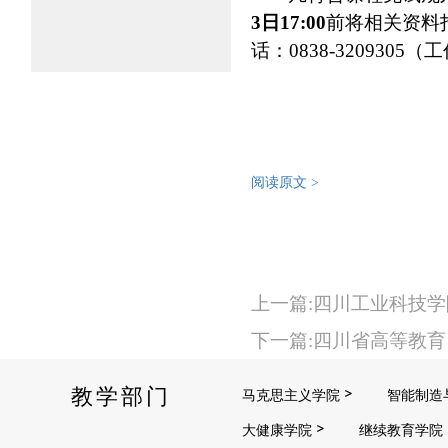
3日17:00
前将相关资料打
话：0838-3209305（
阅读原文 >
上一篇:四川工业科技学
下一篇:四川省高等教育
教学部门
马克思主义学院
智能制造
大健康学院
继续教育学院