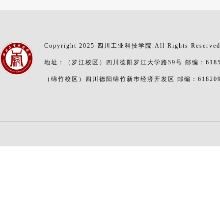
Copyright 2025 四川工业科技学院.All Rights Reserve
地址：（罗江校区）四川德阳罗江大学路59号 邮编：6185
（绵竹校区）四川德阳绵竹新市经济开发区 邮编：61820