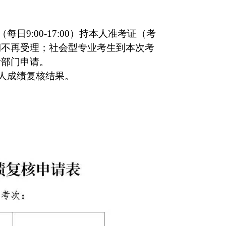
日9:00-17:00）持本人准考证（考
期不再受理；社会型专业考生到本次考
考部门申请。
本人成绩复核结果。