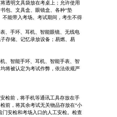
须将透明文具袋放在考桌上；允许使用
书包、文具盒、眼镜盒、各种“垫
）不能带入考场。考试期间，考生不得
手表、手环、耳机、智能眼镜、无线电
电子存储、记忆录放设备；易燃、易
手机、智能手环、耳机、智能手表、智
，均将被认定为考试作弊，依法依规严
门安检前，将手机等通讯工具存放在手
检前，将其余考试无关物品存放在“小
检门安检和考场入口的人工安检。检查