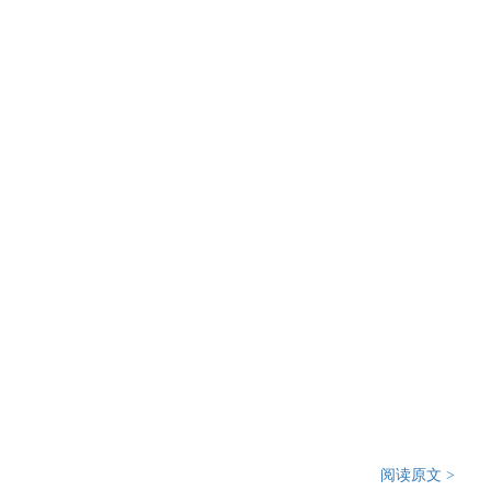
阅读原文 >