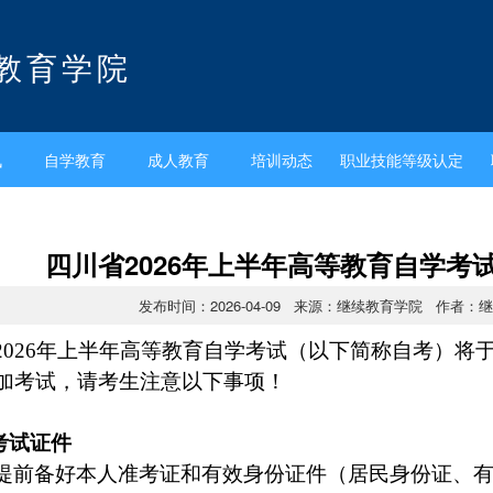
教育学院
讯
自学教育
成人教育
培训动态
职业技能等级认定
四川省2026年上半年高等教育自学考
发布时间：2026-04-09 来源：继续教育学院 作者：
2026年上半年高等教育自学考试（以下简称自考）将于
加考试，请考生注意以下事项！
好考试证件
提前备好本人准考证和有效身份证件（居民身份证、