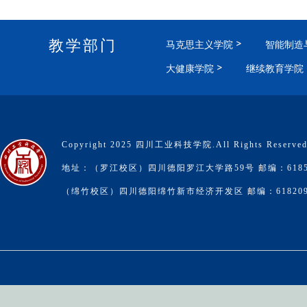
教学部门
马克思主义学院
智能制造
大健康学院
继续教育学院
Copyright 2025 四川工业科技学院.All Rights Reserve
地址：（罗江校区）四川德阳罗江大学路59号 邮编：6185
（绵竹校区）四川德阳绵竹新市经济开发区 邮编：61820