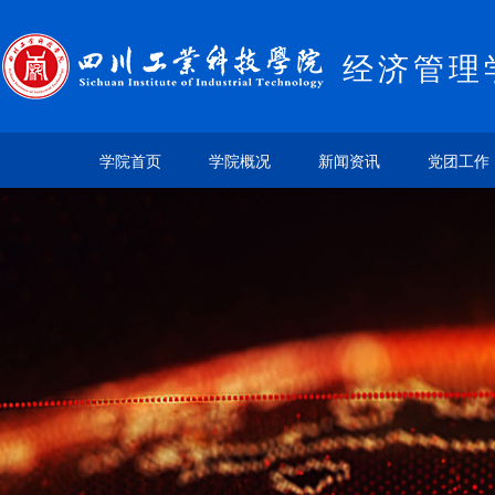
经济管理
学院首页
学院概况
新闻资讯
党团工作