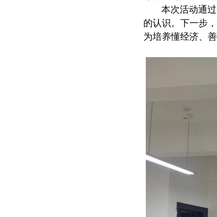
本次活动通过
的认识。下一步，
为培养懂经济、善