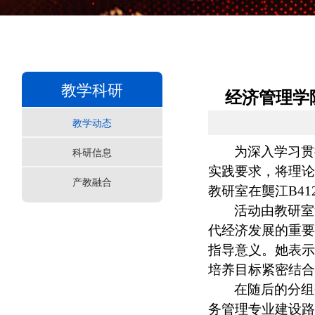
教学科研
经济管理学
教学动态
为深入学习贯
科研信息
实践要求，将理论
产教融合
教研室在龑江B4
活动由教研室
代经济发展的重要
指导意义。她表示
培养目标紧密结合
在随后的分组
务管理专业建设路