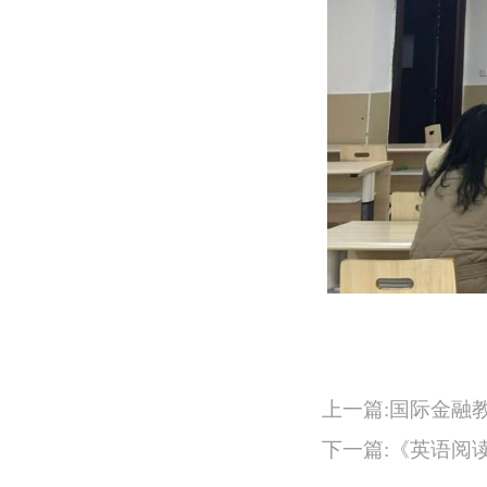
上一篇:国际金融
下一篇:《英语阅