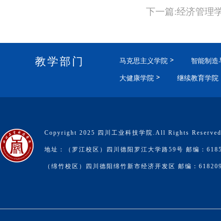
下一篇:经济管理
教学部门
马克思主义学院
智能制造
大健康学院
继续教育学院
Copyright 2025 四川工业科技学院.All Rights Reserve
地址：（罗江校区）四川德阳罗江大学路59号 邮编：6185
（绵竹校区）四川德阳绵竹新市经济开发区 邮编：61820