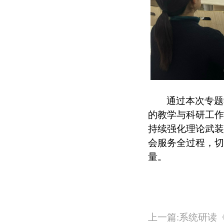
通过本次专题
的教学与科研工作
持续强化理论武装
会服务全过程，切
量。
上一篇:系统研读