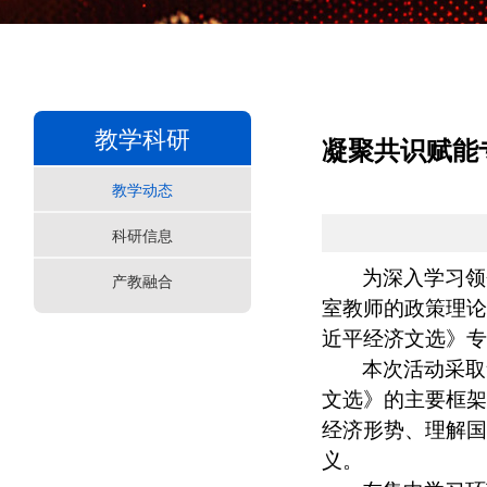
教学科研
凝聚共识赋能
教学动态
科研信息
为深入学习领
产教融合
室教师的政策理论
近平经济文选》专
本次活动采取
文选》的主要框架
经济形势、理解国
义。