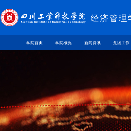
经济管理
学院首页
学院概况
新闻资讯
党团工作