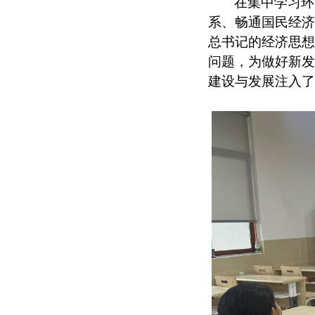
在集中学习环
系、畅通国民经济
总书记的经济思想
问题，为做好新发
建设与发展注入了