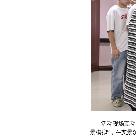
活动现场互动
景模拟”，在实景