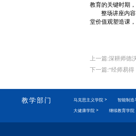
教育的关键时期，
整场讲座内容
堂价值观塑造课，
上一篇:深耕师德
下一篇:“经师易
教学部门
马克思主义学院
智能制造
大健康学院
继续教育学院