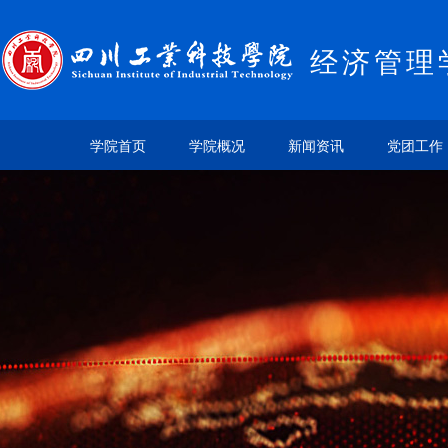
经济管理
学院首页
学院概况
新闻资讯
党团工作