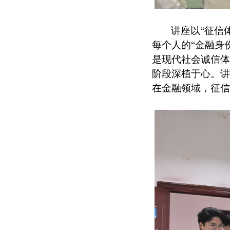
讲座以“征信
每个人的“金融身
是现代社会诚信体
阶段深植于心。讲
在金融领域，征信