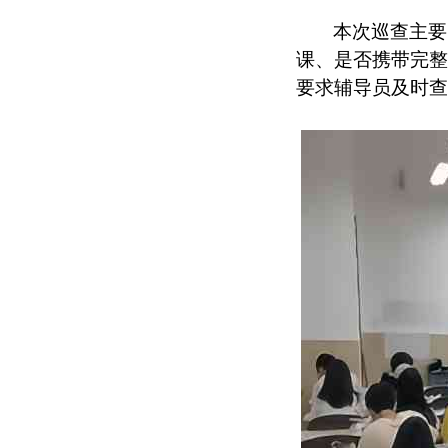
本次巡查主要
课、是否携带完整
要求辅导员及时查