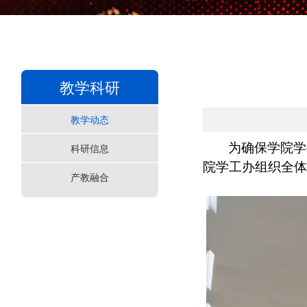
教学科研
教学动态
为确保学院学
科研信息
院学工办组织全体
产教融合