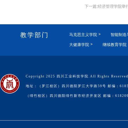
下一篇:经济管理学院举
教学部门
马克思主义学院
智能制造
大健康学院
继续教育学院
Copyright 2025 四川工业科技学院.All Rights Reserve
地址：（罗江校区）四川德阳罗江大学路59号 邮编：6185
（绵竹校区）四川德阳绵竹新市经济开发区 邮编：61820