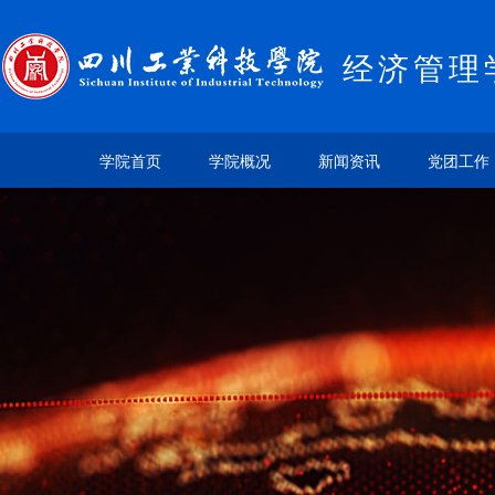
经济管理
学院首页
学院概况
新闻资讯
党团工作