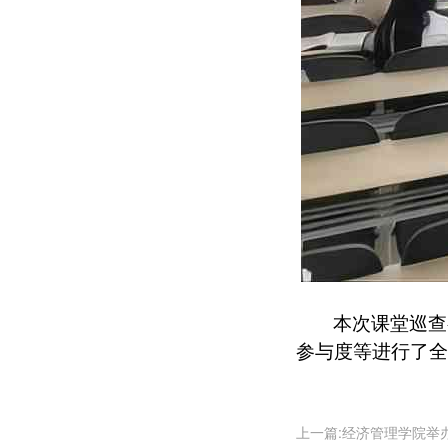
本次课堂巡查
参与度等进行了全
上一篇:经济管理学院举