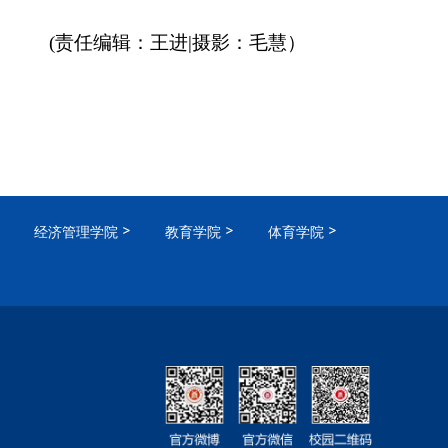
(责任编辑：王进|摄影：毛慧）
经济管理学院
教育学院
体育学院