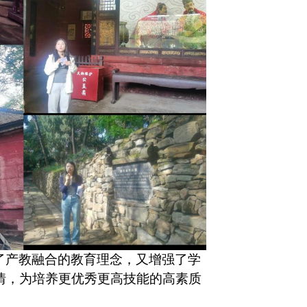
了产教融合的教育理念，又增强了学
情，为培养更优秀更高技能的高素质