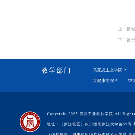
上一篇:
下一篇:
教学部门
马克思主义学院
大健康学院
继
Copyright 2025 四川工业科技学院.All Rights
地址：（罗江校区）四川德阳罗江大学路59号 邮编
（绵竹校区）四川德阳绵竹新市经济开发区 邮编：