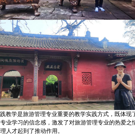
实践教学是旅游管理专业重要的教学实践方式，既体现
游专业学习的信念感，激发了对旅游管理专业的热爱之
管理人才起到了推动作用。