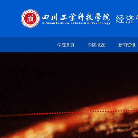
经济
学院首页
学院概况
新闻资讯