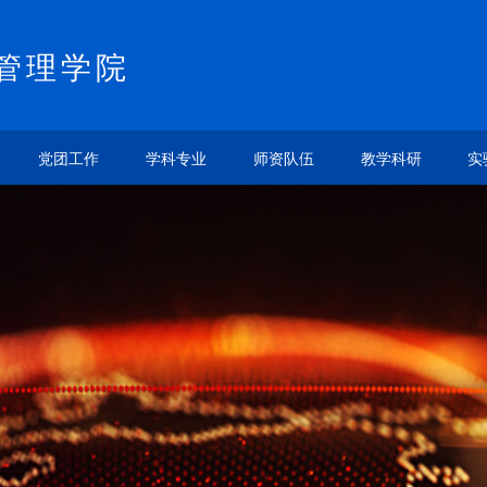
管理学院
党团工作
学科专业
师资队伍
教学科研
实