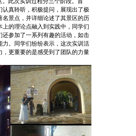
区。此次实训过程分三个阶段。首
们认真聆听，积极提问，展现出了极
著名景点，并详细论述了其景区的历
本上的理论点融入到实践中，同学们
们还参加了一系列有趣的活动，如击
能力。同学们纷纷表示，这次实训活
力，更重要的是感受到了团队的力量