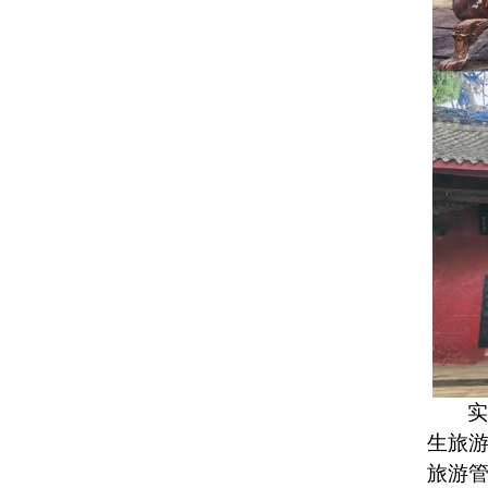
生旅
旅游