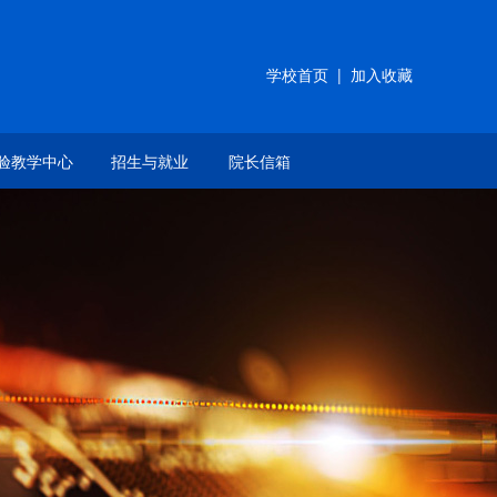
学校首页
|
加入收藏
验教学中心
招生与就业
院长信箱