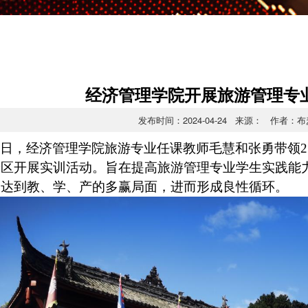
经济管理学院开展旅游管理专
发布时间：2024-04-24 来源： 作者：
日，经济管理学院旅游专业任课教师毛慧和张勇带领2
景区开展实训活动。旨在提高旅游管理专业学生实践能
，达到教、学、产的多赢局面，进而形成良性循环。