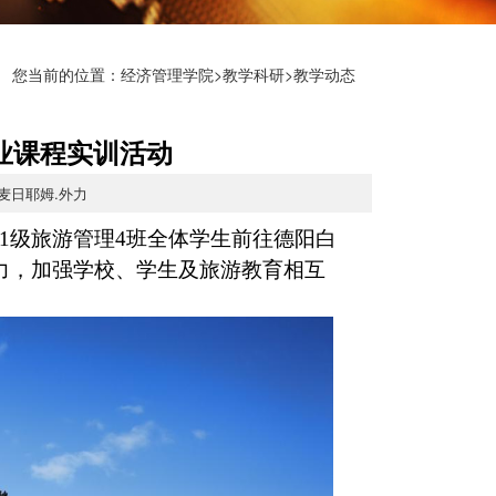
您当前的位置：
经济管理学院
>
教学科研
>教学动态
业课程实训活动
布麦日耶姆.外力
1级旅游管理4班全体学生前往德阳白
力，加强学校、学生及旅游教育相互