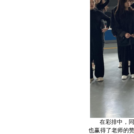
在彩排中，
也赢得了老师的