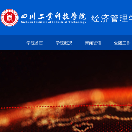
经济管理
学院首页
学院概况
新闻资讯
党团工作