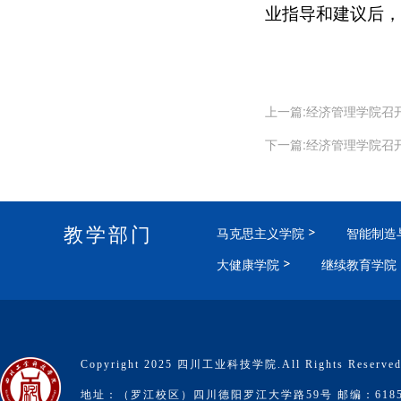
业指导和建议后，
上一篇:经济管理学院召
下一篇:经济管理学院召
教学部门
马克思主义学院
智能制造
大健康学院
继续教育学院
Copyright 2025 四川工业科技学院.All Rights Reserve
地址：（罗江校区）四川德阳罗江大学路59号 邮编：6185