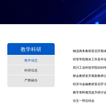
教学科研
物流商务教研室召开期
经管学院期末工作及毕
教学动态
四川工业科技学院202
科研信息
财会教研室开展新教师
产教融合
经济与金融教研室召开“2
教学资料规范提升研讨
论文一辩总结会