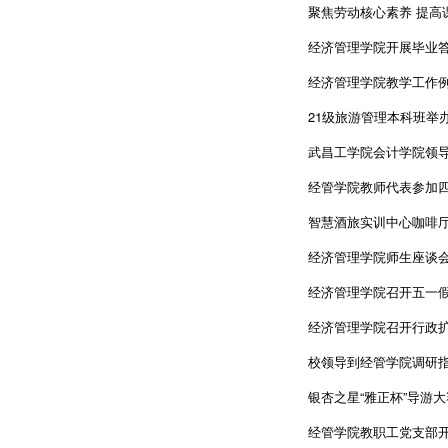
聚焦劳动核心素养 提高
经济管理学院开展毕业
经济管理学院教学工作
21级旅游管理本科班举
武昌工学院会计学院领导
经管学院教师代表参加
智慧酒旅实训中心咖啡
经济管理学院师生座谈
经济管理学院召开五一
经济管理学院召开行政
校领导到经管学院调研指导
银杏之星“雅正杯”导游
经管学院教职工党支部开