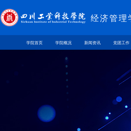
经济管理
学院首页
学院概况
新闻资讯
党团工作