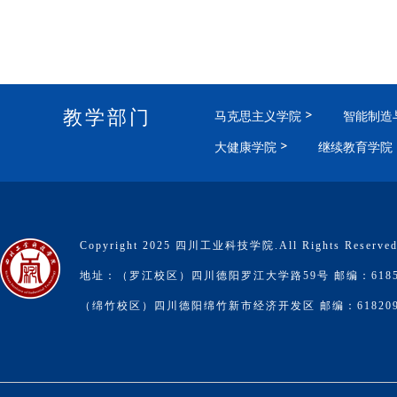
教学部门
马克思主义学院
智能制造
大健康学院
继续教育学院
Copyright 2025 四川工业科技学院.All Rights Reserve
地址：（罗江校区）四川德阳罗江大学路59号 邮编：6185
（绵竹校区）四川德阳绵竹新市经济开发区 邮编：61820